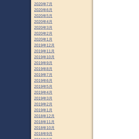
2020年7月
2020年6月
2020年5月
2020年4月
2020年3月
2020年2月
2020年1月
2019年12月
2019年11月
2019年10月
2019年9月
2019年8月
2019年7月
2019年6月
2019年5月
2019年4月
2019年3月
2019年2月
2019年1月
2018年12月
2018年11月
2018年10月
2018年9月