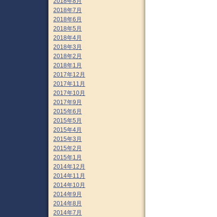
2018年8月
2018年7月
2018年6月
2018年5月
2018年4月
2018年3月
2018年2月
2018年1月
2017年12月
2017年11月
2017年10月
2017年9月
2015年6月
2015年5月
2015年4月
2015年3月
2015年2月
2015年1月
2014年12月
2014年11月
2014年10月
2014年9月
2014年8月
2014年7月