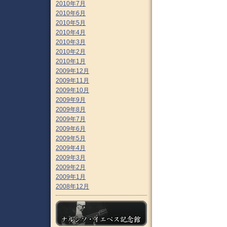
2010年7月
2010年6月
2010年5月
2010年4月
2010年3月
2010年2月
2010年1月
2009年12月
2009年11月
2009年10月
2009年9月
2009年8月
2009年7月
2009年6月
2009年5月
2009年4月
2009年3月
2009年2月
2009年1月
2008年12月