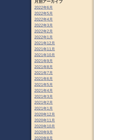
月別アーカイブ
2022年6月
2022年5月
2022年4月
2022年3月
2022年2月
2022年1月
2021年12月
2021年11月
2021年10月
2021年9月
2021年8月
2021年7月
2021年6月
2021年5月
2021年4月
2021年3月
2021年2月
2021年1月
2020年12月
2020年11月
2020年10月
2020年9月
2020年8月