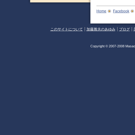
Home
Facebook
このサイトについて
加藤雅夫のあゆみ
ブログ
Copyright © 2007-2008 Masao 