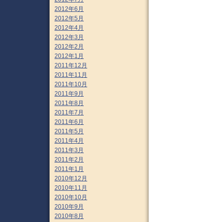
2012年6月
2012年5月
2012年4月
2012年3月
2012年2月
2012年1月
2011年12月
2011年11月
2011年10月
2011年9月
2011年8月
2011年7月
2011年6月
2011年5月
2011年4月
2011年3月
2011年2月
2011年1月
2010年12月
2010年11月
2010年10月
2010年9月
2010年8月