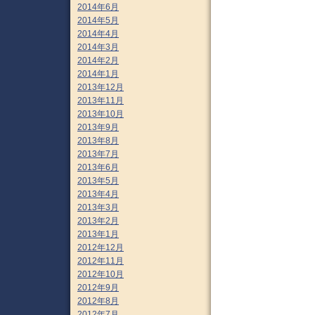
2014年6月
2014年5月
2014年4月
2014年3月
2014年2月
2014年1月
2013年12月
2013年11月
2013年10月
2013年9月
2013年8月
2013年7月
2013年6月
2013年5月
2013年4月
2013年3月
2013年2月
2013年1月
2012年12月
2012年11月
2012年10月
2012年9月
2012年8月
2012年7月