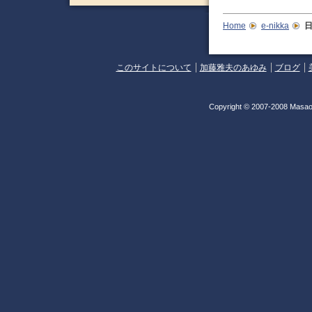
Home
e-nikka
日
このサイトについて
加藤雅夫のあゆみ
ブログ
Copyright © 2007-2008 Masao 