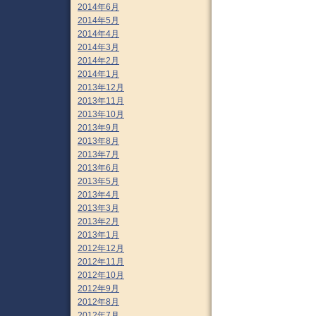
2014年6月
2014年5月
2014年4月
2014年3月
2014年2月
2014年1月
2013年12月
2013年11月
2013年10月
2013年9月
2013年8月
2013年7月
2013年6月
2013年5月
2013年4月
2013年3月
2013年2月
2013年1月
2012年12月
2012年11月
2012年10月
2012年9月
2012年8月
2012年7月