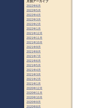
月別アーカイブ
2022年6月
2022年5月
2022年4月
2022年3月
2022年2月
2022年1月
2021年12月
2021年11月
2021年10月
2021年9月
2021年8月
2021年7月
2021年6月
2021年5月
2021年4月
2021年3月
2021年2月
2021年1月
2020年12月
2020年11月
2020年10月
2020年9月
2020年8月