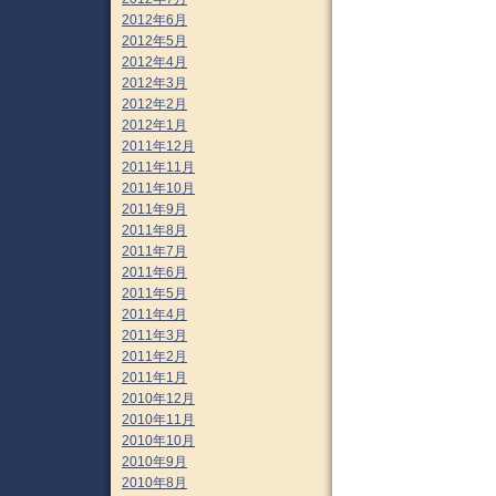
2012年6月
2012年5月
2012年4月
2012年3月
2012年2月
2012年1月
2011年12月
2011年11月
2011年10月
2011年9月
2011年8月
2011年7月
2011年6月
2011年5月
2011年4月
2011年3月
2011年2月
2011年1月
2010年12月
2010年11月
2010年10月
2010年9月
2010年8月