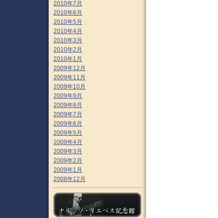
2010年7月
2010年6月
2010年5月
2010年4月
2010年3月
2010年2月
2010年1月
2009年12月
2009年11月
2009年10月
2009年9月
2009年8月
2009年7月
2009年6月
2009年5月
2009年4月
2009年3月
2009年2月
2009年1月
2008年12月