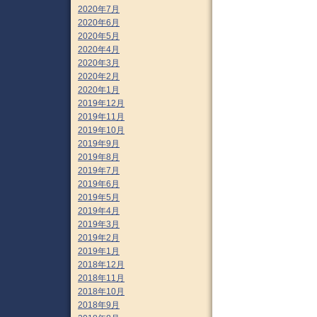
2020年7月
2020年6月
2020年5月
2020年4月
2020年3月
2020年2月
2020年1月
2019年12月
2019年11月
2019年10月
2019年9月
2019年8月
2019年7月
2019年6月
2019年5月
2019年4月
2019年3月
2019年2月
2019年1月
2018年12月
2018年11月
2018年10月
2018年9月