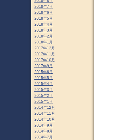
2018年8月
2018年7月
2018年6月
2018年5月
2018年4月
2018年3月
2018年2月
2018年1月
2017年12月
2017年11月
2017年10月
2017年9月
2015年6月
2015年5月
2015年4月
2015年3月
2015年2月
2015年1月
2014年12月
2014年11月
2014年10月
2014年9月
2014年8月
2014年7月