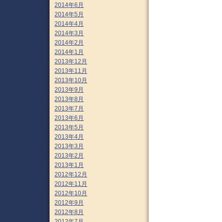
2014年6月
2014年5月
2014年4月
2014年3月
2014年2月
2014年1月
2013年12月
2013年11月
2013年10月
2013年9月
2013年8月
2013年7月
2013年6月
2013年5月
2013年4月
2013年3月
2013年2月
2013年1月
2012年12月
2012年11月
2012年10月
2012年9月
2012年8月
2012年7月