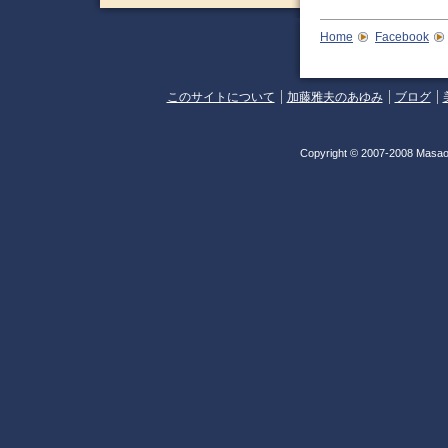
Home
Facebook
このサイトについて
加藤雅夫のあゆみ
ブログ
Copyright © 2007-2008 Masao 