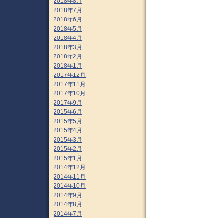
2018年8月
2018年7月
2018年6月
2018年5月
2018年4月
2018年3月
2018年2月
2018年1月
2017年12月
2017年11月
2017年10月
2017年9月
2015年6月
2015年5月
2015年4月
2015年3月
2015年2月
2015年1月
2014年12月
2014年11月
2014年10月
2014年9月
2014年8月
2014年7月