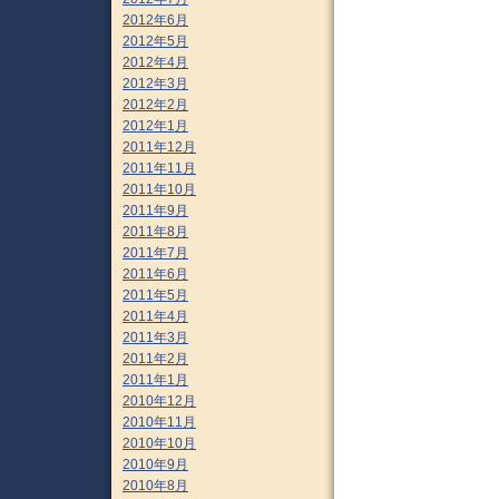
2012年6月
2012年5月
2012年4月
2012年3月
2012年2月
2012年1月
2011年12月
2011年11月
2011年10月
2011年9月
2011年8月
2011年7月
2011年6月
2011年5月
2011年4月
2011年3月
2011年2月
2011年1月
2010年12月
2010年11月
2010年10月
2010年9月
2010年8月