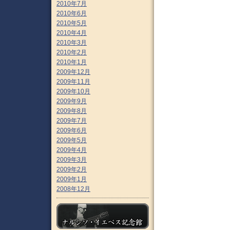
2010年7月
2010年6月
2010年5月
2010年4月
2010年3月
2010年2月
2010年1月
2009年12月
2009年11月
2009年10月
2009年9月
2009年8月
2009年7月
2009年6月
2009年5月
2009年4月
2009年3月
2009年2月
2009年1月
2008年12月