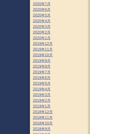
2020年7月
2020年6月
2020年5月
2020年4月
2020年3月
2020年2月
2020年1月
2019年12月
2019年11月
2019年10月
2019年9月
2019年8月
2019年7月
2019年6月
2019年5月
2019年4月
2019年3月
2019年2月
2019年1月
2018年12月
2018年11月
2018年10月
2018年9月