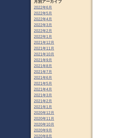
月別アーカイブ
2022年6月
2022年5月
2022年4月
2022年3月
2022年2月
2022年1月
2021年12月
2021年11月
2021年10月
2021年9月
2021年8月
2021年7月
2021年6月
2021年5月
2021年4月
2021年3月
2021年2月
2021年1月
2020年12月
2020年11月
2020年10月
2020年9月
2020年8月