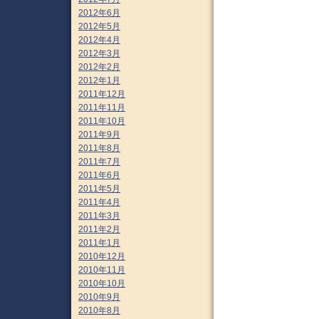
2012年6月
2012年5月
2012年4月
2012年3月
2012年2月
2012年1月
2011年12月
2011年11月
2011年10月
2011年9月
2011年8月
2011年7月
2011年6月
2011年5月
2011年4月
2011年3月
2011年2月
2011年1月
2010年12月
2010年11月
2010年10月
2010年9月
2010年8月