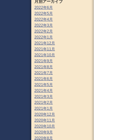
月別アーカイブ
2022年6月
2022年5月
2022年4月
2022年3月
2022年2月
2022年1月
2021年12月
2021年11月
2021年10月
2021年9月
2021年8月
2021年7月
2021年6月
2021年5月
2021年4月
2021年3月
2021年2月
2021年1月
2020年12月
2020年11月
2020年10月
2020年9月
2020年8月