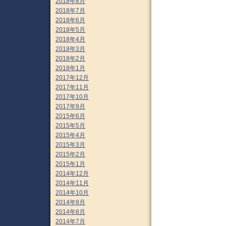
2018年8月
2018年7月
2018年6月
2018年5月
2018年4月
2018年3月
2018年2月
2018年1月
2017年12月
2017年11月
2017年10月
2017年9月
2015年6月
2015年5月
2015年4月
2015年3月
2015年2月
2015年1月
2014年12月
2014年11月
2014年10月
2014年9月
2014年8月
2014年7月