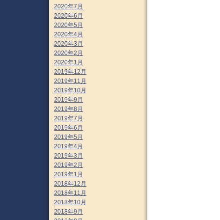
2020年7月
2020年6月
2020年5月
2020年4月
2020年3月
2020年2月
2020年1月
2019年12月
2019年11月
2019年10月
2019年9月
2019年8月
2019年7月
2019年6月
2019年5月
2019年4月
2019年3月
2019年2月
2019年1月
2018年12月
2018年11月
2018年10月
2018年9月