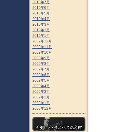
2010年7月
2010年6月
2010年5月
2010年4月
2010年3月
2010年2月
2010年1月
2009年12月
2009年11月
2009年10月
2009年9月
2009年8月
2009年7月
2009年6月
2009年5月
2009年4月
2009年3月
2009年2月
2009年1月
2008年12月