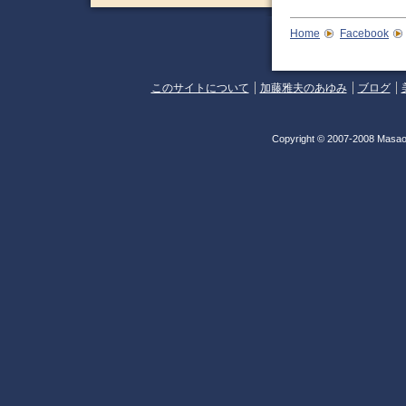
Home
Facebook
このサイトについて
加藤雅夫のあゆみ
ブログ
Copyright © 2007-2008 Masao 