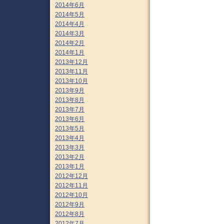
2014年6月
2014年5月
2014年4月
2014年3月
2014年2月
2014年1月
2013年12月
2013年11月
2013年10月
2013年9月
2013年8月
2013年7月
2013年6月
2013年5月
2013年4月
2013年3月
2013年2月
2013年1月
2012年12月
2012年11月
2012年10月
2012年9月
2012年8月
2012年7月