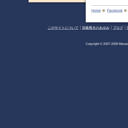
Home
Facebook
このサイトについて
加藤雅夫のあゆみ
ブログ
Copyright © 2007-2008 Masao 