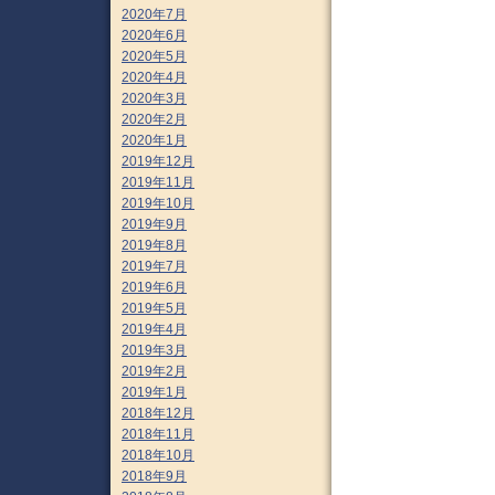
2020年7月
2020年6月
2020年5月
2020年4月
2020年3月
2020年2月
2020年1月
2019年12月
2019年11月
2019年10月
2019年9月
2019年8月
2019年7月
2019年6月
2019年5月
2019年4月
2019年3月
2019年2月
2019年1月
2018年12月
2018年11月
2018年10月
2018年9月