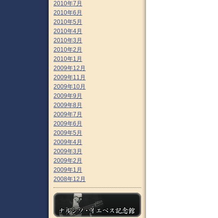
2010年7月
2010年6月
2010年5月
2010年4月
2010年3月
2010年2月
2010年1月
2009年12月
2009年11月
2009年10月
2009年9月
2009年8月
2009年7月
2009年6月
2009年5月
2009年4月
2009年3月
2009年2月
2009年1月
2008年12月