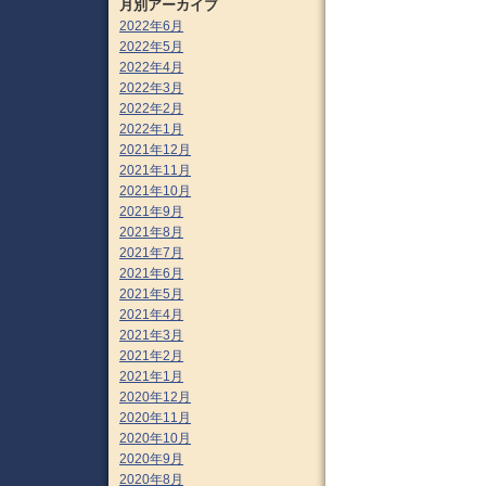
月別アーカイブ
2022年6月
2022年5月
2022年4月
2022年3月
2022年2月
2022年1月
2021年12月
2021年11月
2021年10月
2021年9月
2021年8月
2021年7月
2021年6月
2021年5月
2021年4月
2021年3月
2021年2月
2021年1月
2020年12月
2020年11月
2020年10月
2020年9月
2020年8月