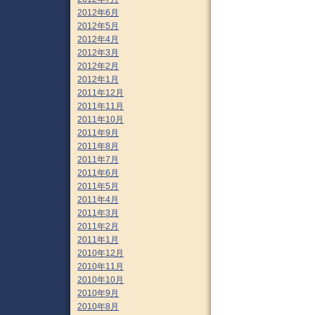
2012年6月
2012年5月
2012年4月
2012年3月
2012年2月
2012年1月
2011年12月
2011年11月
2011年10月
2011年9月
2011年8月
2011年7月
2011年6月
2011年5月
2011年4月
2011年3月
2011年2月
2011年1月
2010年12月
2010年11月
2010年10月
2010年9月
2010年8月