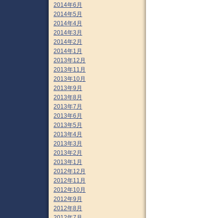
2014年6月
2014年5月
2014年4月
2014年3月
2014年2月
2014年1月
2013年12月
2013年11月
2013年10月
2013年9月
2013年8月
2013年7月
2013年6月
2013年5月
2013年4月
2013年3月
2013年2月
2013年1月
2012年12月
2012年11月
2012年10月
2012年9月
2012年8月
2012年7月