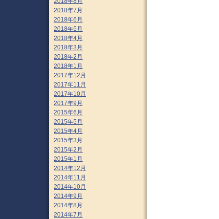
2018年8月
2018年7月
2018年6月
2018年5月
2018年4月
2018年3月
2018年2月
2018年1月
2017年12月
2017年11月
2017年10月
2017年9月
2015年6月
2015年5月
2015年4月
2015年3月
2015年2月
2015年1月
2014年12月
2014年11月
2014年10月
2014年9月
2014年8月
2014年7月