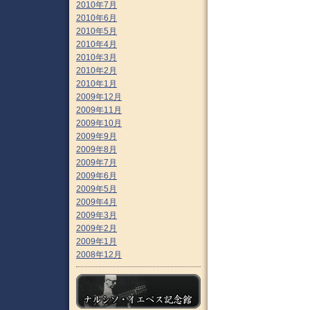
2010年7月
2010年6月
2010年5月
2010年4月
2010年3月
2010年2月
2010年1月
2009年12月
2009年11月
2009年10月
2009年9月
2009年8月
2009年7月
2009年6月
2009年5月
2009年4月
2009年3月
2009年2月
2009年1月
2008年12月