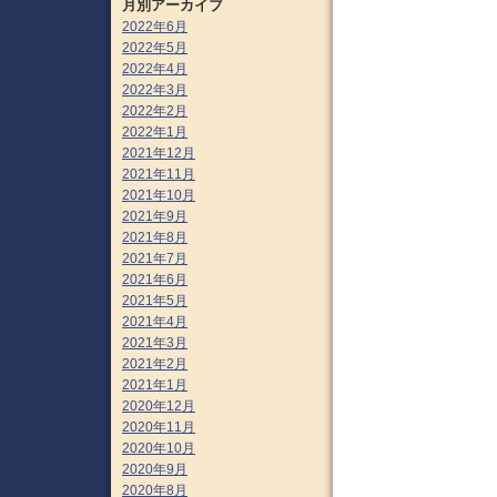
月別アーカイブ
2022年6月
2022年5月
2022年4月
2022年3月
2022年2月
2022年1月
2021年12月
2021年11月
2021年10月
2021年9月
2021年8月
2021年7月
2021年6月
2021年5月
2021年4月
2021年3月
2021年2月
2021年1月
2020年12月
2020年11月
2020年10月
2020年9月
2020年8月