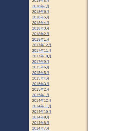
2018年8月
2018年7月
2018年6月
2018年5月
2018年4月
2018年3月
2018年2月
2018年1月
2017年12月
2017年11月
2017年10月
2017年9月
2015年6月
2015年5月
2015年4月
2015年3月
2015年2月
2015年1月
2014年12月
2014年11月
2014年10月
2014年9月
2014年8月
2014年7月