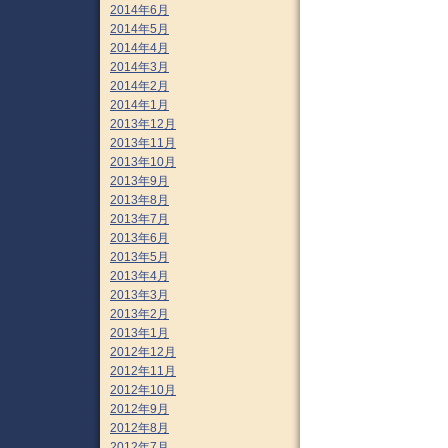
2014年6月
2014年5月
2014年4月
2014年3月
2014年2月
2014年1月
2013年12月
2013年11月
2013年10月
2013年9月
2013年8月
2013年7月
2013年6月
2013年5月
2013年4月
2013年3月
2013年2月
2013年1月
2012年12月
2012年11月
2012年10月
2012年9月
2012年8月
2012年7月