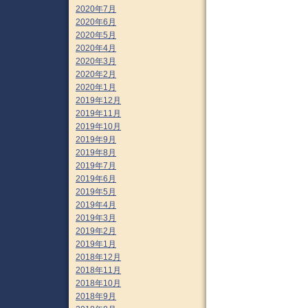
2020年7月
2020年6月
2020年5月
2020年4月
2020年3月
2020年2月
2020年1月
2019年12月
2019年11月
2019年10月
2019年9月
2019年8月
2019年7月
2019年6月
2019年5月
2019年4月
2019年3月
2019年2月
2019年1月
2018年12月
2018年11月
2018年10月
2018年9月