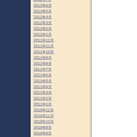
2012年6月
2012年5月
2012年4月
2012年3月
2012年2月
2012年1月
2011年12月
2011年11月
2011年10月
2011年9月
2011年8月
2011年7月
2011年6月
2011年5月
2011年4月
2011年3月
2011年2月
2011年1月
2010年12月
2010年11月
2010年10月
2010年9月
2010年8月