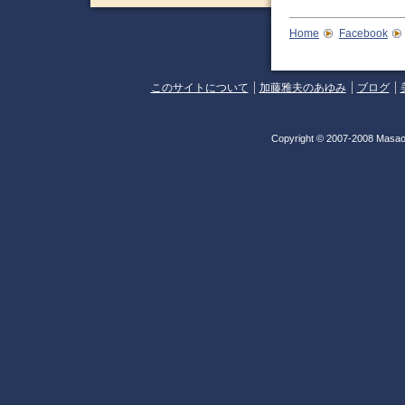
Home
Facebook
このサイトについて
加藤雅夫のあゆみ
ブログ
Copyright © 2007-2008 Masao 