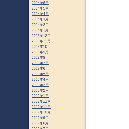
2014年6月
2014年5月
2014年4月
2014年3月
2014年2月
2014年1月
2013年12月
2013年11月
2013年10月
2013年9月
2013年8月
2013年7月
2013年6月
2013年5月
2013年4月
2013年3月
2013年2月
2013年1月
2012年12月
2012年11月
2012年10月
2012年9月
2012年8月
2012年7月