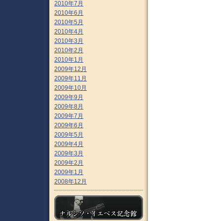
2010年7月
2010年6月
2010年5月
2010年4月
2010年3月
2010年2月
2010年1月
2009年12月
2009年11月
2009年10月
2009年9月
2009年8月
2009年7月
2009年6月
2009年5月
2009年4月
2009年3月
2009年2月
2009年1月
2008年12月