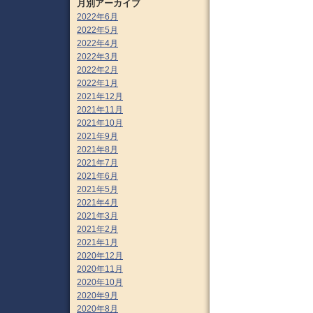
月別アーカイブ
2022年6月
2022年5月
2022年4月
2022年3月
2022年2月
2022年1月
2021年12月
2021年11月
2021年10月
2021年9月
2021年8月
2021年7月
2021年6月
2021年5月
2021年4月
2021年3月
2021年2月
2021年1月
2020年12月
2020年11月
2020年10月
2020年9月
2020年8月