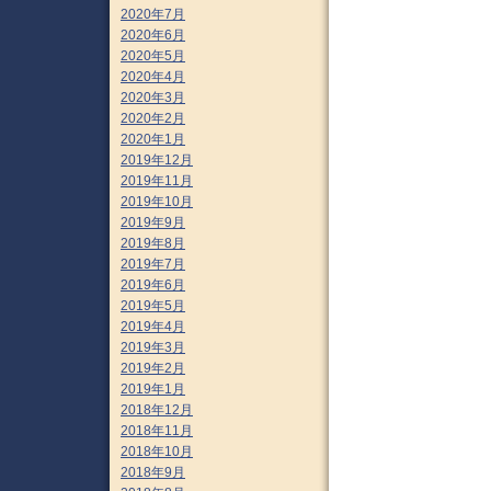
2020年7月
2020年6月
2020年5月
2020年4月
2020年3月
2020年2月
2020年1月
2019年12月
2019年11月
2019年10月
2019年9月
2019年8月
2019年7月
2019年6月
2019年5月
2019年4月
2019年3月
2019年2月
2019年1月
2018年12月
2018年11月
2018年10月
2018年9月