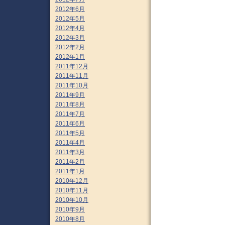
2012年6月
2012年5月
2012年4月
2012年3月
2012年2月
2012年1月
2011年12月
2011年11月
2011年10月
2011年9月
2011年8月
2011年7月
2011年6月
2011年5月
2011年4月
2011年3月
2011年2月
2011年1月
2010年12月
2010年11月
2010年10月
2010年9月
2010年8月