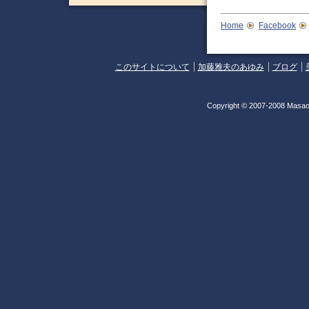
Home
Facebook
このサイトについて
加藤雅夫のあゆみ
ブログ
Copyright © 2007-2008 Masao 