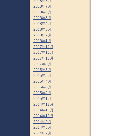
2018年8月
2018年7月
2018年6月
2018年5月
2018年4月
2018年3月
2018年2月
2018年1月
2017年12月
2017年11月
2017年10月
2017年9月
2015年6月
2015年5月
2015年4月
2015年3月
2015年2月
2015年1月
2014年12月
2014年11月
2014年10月
2014年9月
2014年8月
2014年7月