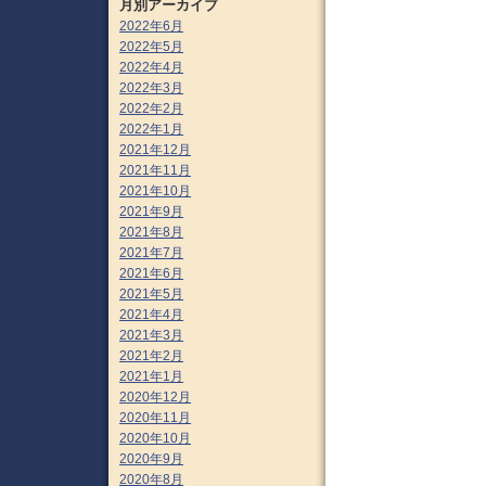
月別アーカイブ
2022年6月
2022年5月
2022年4月
2022年3月
2022年2月
2022年1月
2021年12月
2021年11月
2021年10月
2021年9月
2021年8月
2021年7月
2021年6月
2021年5月
2021年4月
2021年3月
2021年2月
2021年1月
2020年12月
2020年11月
2020年10月
2020年9月
2020年8月