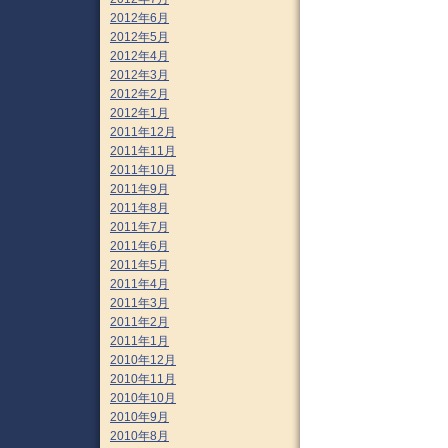
2012年6月
2012年5月
2012年4月
2012年3月
2012年2月
2012年1月
2011年12月
2011年11月
2011年10月
2011年9月
2011年8月
2011年7月
2011年6月
2011年5月
2011年4月
2011年3月
2011年2月
2011年1月
2010年12月
2010年11月
2010年10月
2010年9月
2010年8月