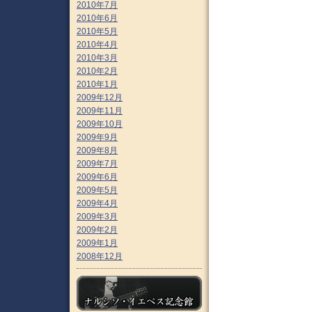
2010年7月
2010年6月
2010年5月
2010年4月
2010年3月
2010年2月
2010年1月
2009年12月
2009年11月
2009年10月
2009年9月
2009年8月
2009年7月
2009年6月
2009年5月
2009年4月
2009年3月
2009年2月
2009年1月
2008年12月