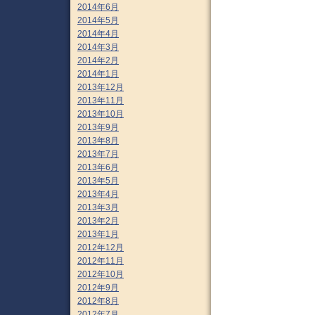
2014年6月
2014年5月
2014年4月
2014年3月
2014年2月
2014年1月
2013年12月
2013年11月
2013年10月
2013年9月
2013年8月
2013年7月
2013年6月
2013年5月
2013年4月
2013年3月
2013年2月
2013年1月
2012年12月
2012年11月
2012年10月
2012年9月
2012年8月
2012年7月