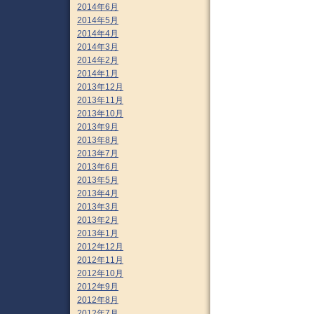
2014年6月
2014年5月
2014年4月
2014年3月
2014年2月
2014年1月
2013年12月
2013年11月
2013年10月
2013年9月
2013年8月
2013年7月
2013年6月
2013年5月
2013年4月
2013年3月
2013年2月
2013年1月
2012年12月
2012年11月
2012年10月
2012年9月
2012年8月
2012年7月