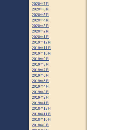
2020年7月
2020年6月
2020年5月
2020年4月
2020年3月
2020年2月
2020年1月
2019年12月
2019年11月
2019年10月
2019年9月
2019年8月
2019年7月
2019年6月
2019年5月
2019年4月
2019年3月
2019年2月
2019年1月
2018年12月
2018年11月
2018年10月
2018年9月