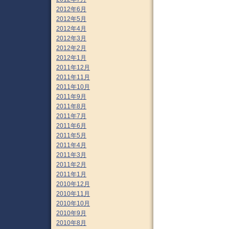
2012年6月
2012年5月
2012年4月
2012年3月
2012年2月
2012年1月
2011年12月
2011年11月
2011年10月
2011年9月
2011年8月
2011年7月
2011年6月
2011年5月
2011年4月
2011年3月
2011年2月
2011年1月
2010年12月
2010年11月
2010年10月
2010年9月
2010年8月