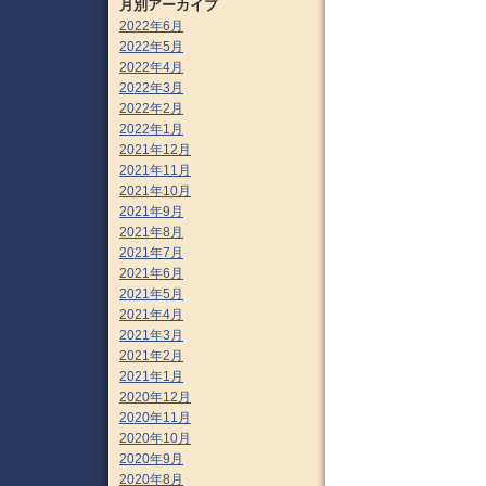
月別アーカイブ
2022年6月
2022年5月
2022年4月
2022年3月
2022年2月
2022年1月
2021年12月
2021年11月
2021年10月
2021年9月
2021年8月
2021年7月
2021年6月
2021年5月
2021年4月
2021年3月
2021年2月
2021年1月
2020年12月
2020年11月
2020年10月
2020年9月
2020年8月