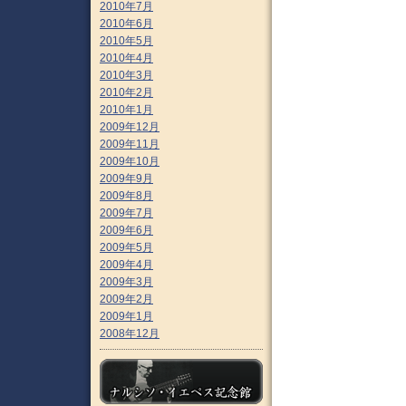
2010年7月
2010年6月
2010年5月
2010年4月
2010年3月
2010年2月
2010年1月
2009年12月
2009年11月
2009年10月
2009年9月
2009年8月
2009年7月
2009年6月
2009年5月
2009年4月
2009年3月
2009年2月
2009年1月
2008年12月