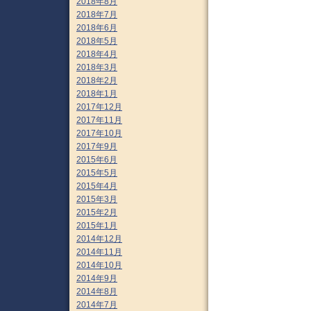
2018年8月
2018年7月
2018年6月
2018年5月
2018年4月
2018年3月
2018年2月
2018年1月
2017年12月
2017年11月
2017年10月
2017年9月
2015年6月
2015年5月
2015年4月
2015年3月
2015年2月
2015年1月
2014年12月
2014年11月
2014年10月
2014年9月
2014年8月
2014年7月