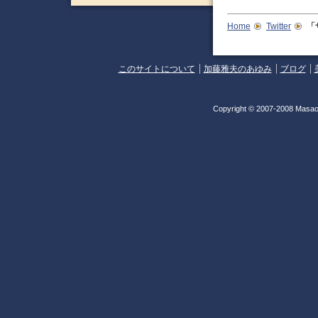
Home
Twitter
「
このサイトについて
加藤雅夫のあゆみ
ブログ
Copyright © 2007-2008 Masao 