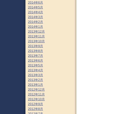
2014年6月
2014年5月
2014年4月
2014年3月
2014年2月
2014年1月
2013年12月
2013年11月
2013年10月
2013年9月
2013年8月
2013年7月
2013年6月
2013年5月
2013年4月
2013年3月
2013年2月
2013年1月
2012年12月
2012年11月
2012年10月
2012年9月
2012年8月
2012年7月