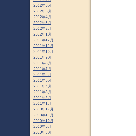
2012年6月
2012年5月
2012年4月
2012年3月
2012年2月
2012年1月
2011年12月
2011年11月
2011年10月
2011年9月
2011年8月
2011年7月
2011年6月
2011年5月
2011年4月
2011年3月
2011年2月
2011年1月
2010年12月
2010年11月
2010年10月
2010年9月
2010年8月