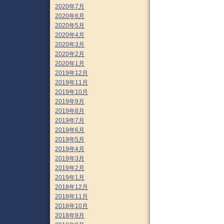
2020年7月
2020年6月
2020年5月
2020年4月
2020年3月
2020年2月
2020年1月
2019年12月
2019年11月
2019年10月
2019年9月
2019年8月
2019年7月
2019年6月
2019年5月
2019年4月
2019年3月
2019年2月
2019年1月
2018年12月
2018年11月
2018年10月
2018年9月