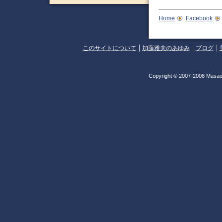
Home
Facebook
このサイトについて
加藤雅夫のあゆみ
ブログ
Copyright © 2007-2008 Masao 