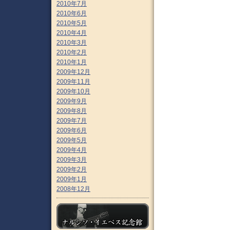
2010年7月
2010年6月
2010年5月
2010年4月
2010年3月
2010年2月
2010年1月
2009年12月
2009年11月
2009年10月
2009年9月
2009年8月
2009年7月
2009年6月
2009年5月
2009年4月
2009年3月
2009年2月
2009年1月
2008年12月