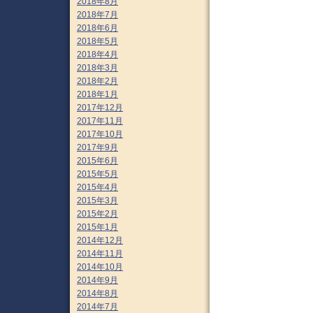
2018年8月
2018年7月
2018年6月
2018年5月
2018年4月
2018年3月
2018年2月
2018年1月
2017年12月
2017年11月
2017年10月
2017年9月
2015年6月
2015年5月
2015年4月
2015年3月
2015年2月
2015年1月
2014年12月
2014年11月
2014年10月
2014年9月
2014年8月
2014年7月