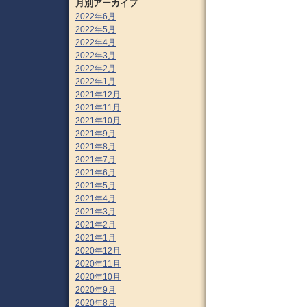
月別アーカイブ
2022年6月
2022年5月
2022年4月
2022年3月
2022年2月
2022年1月
2021年12月
2021年11月
2021年10月
2021年9月
2021年8月
2021年7月
2021年6月
2021年5月
2021年4月
2021年3月
2021年2月
2021年1月
2020年12月
2020年11月
2020年10月
2020年9月
2020年8月