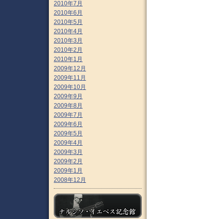
2010年7月
2010年6月
2010年5月
2010年4月
2010年3月
2010年2月
2010年1月
2009年12月
2009年11月
2009年10月
2009年9月
2009年8月
2009年7月
2009年6月
2009年5月
2009年4月
2009年3月
2009年2月
2009年1月
2008年12月