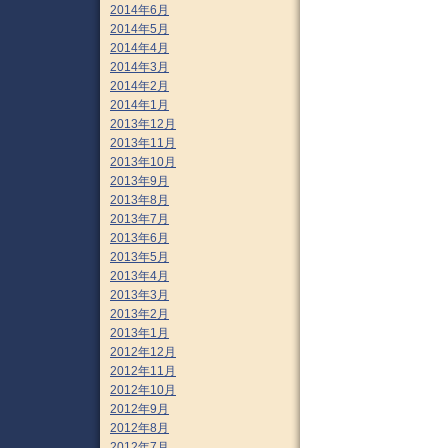
2014年6月
2014年5月
2014年4月
2014年3月
2014年2月
2014年1月
2013年12月
2013年11月
2013年10月
2013年9月
2013年8月
2013年7月
2013年6月
2013年5月
2013年4月
2013年3月
2013年2月
2013年1月
2012年12月
2012年11月
2012年10月
2012年9月
2012年8月
2012年7月