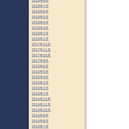
2018年8月
2018年7月
2018年6月
2018年5月
2018年4月
2018年3月
2018年2月
2018年1月
2017年12月
2017年11月
2017年10月
2017年9月
2015年6月
2015年5月
2015年4月
2015年3月
2015年2月
2015年1月
2014年12月
2014年11月
2014年10月
2014年9月
2014年8月
2014年7月