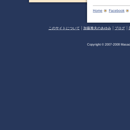
Home
Facebook
このサイトについて
加藤雅夫のあゆみ
ブログ
Copyright © 2007-2008 Masao 