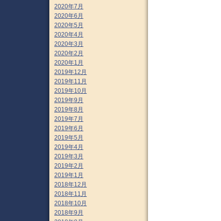
2020年7月
2020年6月
2020年5月
2020年4月
2020年3月
2020年2月
2020年1月
2019年12月
2019年11月
2019年10月
2019年9月
2019年8月
2019年7月
2019年6月
2019年5月
2019年4月
2019年3月
2019年2月
2019年1月
2018年12月
2018年11月
2018年10月
2018年9月