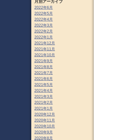
月別アーカイブ
2022年6月
2022年5月
2022年4月
2022年3月
2022年2月
2022年1月
2021年12月
2021年11月
2021年10月
2021年9月
2021年8月
2021年7月
2021年6月
2021年5月
2021年4月
2021年3月
2021年2月
2021年1月
2020年12月
2020年11月
2020年10月
2020年9月
2020年8月