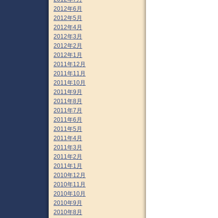
2012年6月
2012年5月
2012年4月
2012年3月
2012年2月
2012年1月
2011年12月
2011年11月
2011年10月
2011年9月
2011年8月
2011年7月
2011年6月
2011年5月
2011年4月
2011年3月
2011年2月
2011年1月
2010年12月
2010年11月
2010年10月
2010年9月
2010年8月