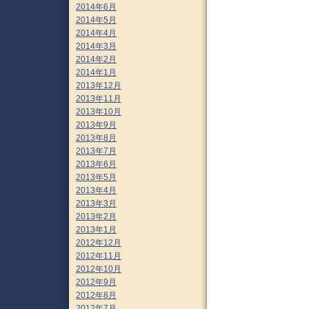
2014年6月
2014年5月
2014年4月
2014年3月
2014年2月
2014年1月
2013年12月
2013年11月
2013年10月
2013年9月
2013年8月
2013年7月
2013年6月
2013年5月
2013年4月
2013年3月
2013年2月
2013年1月
2012年12月
2012年11月
2012年10月
2012年9月
2012年8月
2012年7月