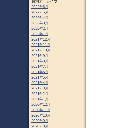
月別アーカイブ
2022年6月
2022年5月
2022年4月
2022年3月
2022年2月
2022年1月
2021年12月
2021年11月
2021年10月
2021年9月
2021年8月
2021年7月
2021年6月
2021年5月
2021年4月
2021年3月
2021年2月
2021年1月
2020年12月
2020年11月
2020年10月
2020年9月
2020年8月