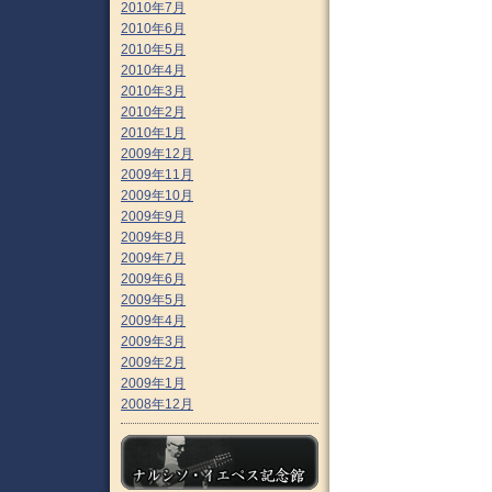
2010年7月
2010年6月
2010年5月
2010年4月
2010年3月
2010年2月
2010年1月
2009年12月
2009年11月
2009年10月
2009年9月
2009年8月
2009年7月
2009年6月
2009年5月
2009年4月
2009年3月
2009年2月
2009年1月
2008年12月