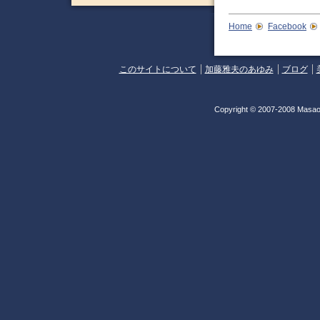
Home
Facebook
このサイトについて
加藤雅夫のあゆみ
ブログ
Copyright © 2007-2008 Masao 