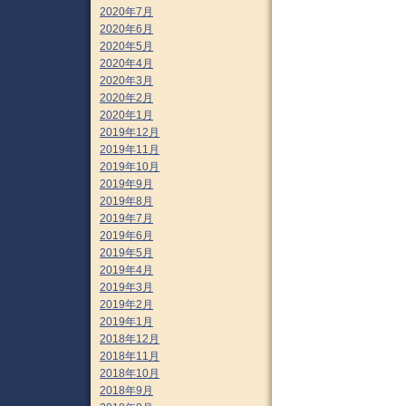
2020年7月
2020年6月
2020年5月
2020年4月
2020年3月
2020年2月
2020年1月
2019年12月
2019年11月
2019年10月
2019年9月
2019年8月
2019年7月
2019年6月
2019年5月
2019年4月
2019年3月
2019年2月
2019年1月
2018年12月
2018年11月
2018年10月
2018年9月