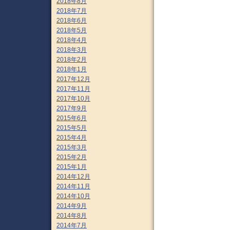
2018年8月
2018年7月
2018年6月
2018年5月
2018年4月
2018年3月
2018年2月
2018年1月
2017年12月
2017年11月
2017年10月
2017年9月
2015年6月
2015年5月
2015年4月
2015年3月
2015年2月
2015年1月
2014年12月
2014年11月
2014年10月
2014年9月
2014年8月
2014年7月