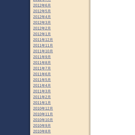
2012年6月
2012年5月
2012年4月
2012年3月
2012年2月
2012年1月
2011年12月
2011年11月
2011年10月
2011年9月
2011年8月
2011年7月
2011年6月
2011年5月
2011年4月
2011年3月
2011年2月
2011年1月
2010年12月
2010年11月
2010年10月
2010年9月
2010年8月