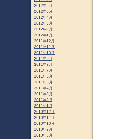
2012年6月
2012年5月
2012年4月
2012年3月
2012年2月
2012年1月
2011年12月
2011年11月
2011年10月
2011年9月
2011年8月
2011年7月
2011年6月
2011年5月
2011年4月
2011年3月
2011年2月
2011年1月
2010年12月
2010年11月
2010年10月
2010年9月
2010年8月