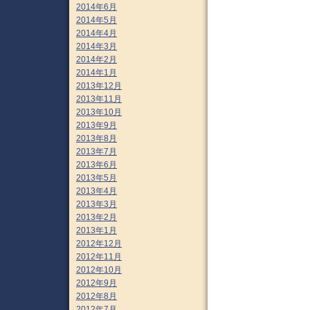
2014年6月
2014年5月
2014年4月
2014年3月
2014年2月
2014年1月
2013年12月
2013年11月
2013年10月
2013年9月
2013年8月
2013年7月
2013年6月
2013年5月
2013年4月
2013年3月
2013年2月
2013年1月
2012年12月
2012年11月
2012年10月
2012年9月
2012年8月
2012年7月