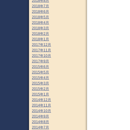
2018年8月
2018年7月
2018年6月
2018年5月
2018年4月
2018年3月
2018年2月
2018年1月
2017年12月
2017年11月
2017年10月
2017年9月
2015年6月
2015年5月
2015年4月
2015年3月
2015年2月
2015年1月
2014年12月
2014年11月
2014年10月
2014年9月
2014年8月
2014年7月