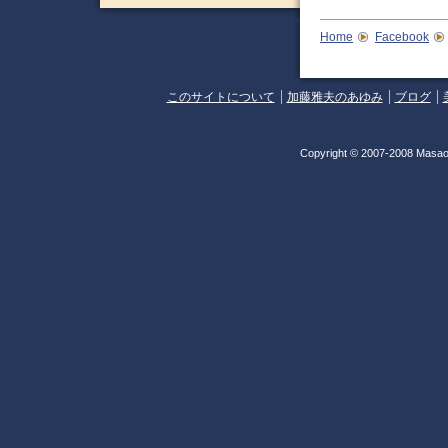
Home
Facebook
このサイトについて
加藤雅夫のあゆみ
ブログ
Copyright © 2007-2008 Masao 