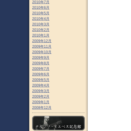
2010年7月
2010年6月
2010年5月
2010年4月
2010年3月
2010年2月
2010年1月
2009年12月
2009年11月
2009年10月
2009年9月
2009年8月
2009年7月
2009年6月
2009年5月
2009年4月
2009年3月
2009年2月
2009年1月
2008年12月