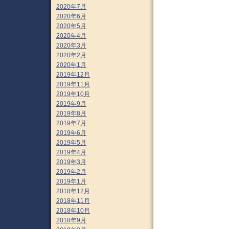
2020年7月
2020年6月
2020年5月
2020年4月
2020年3月
2020年2月
2020年1月
2019年12月
2019年11月
2019年10月
2019年9月
2019年8月
2019年7月
2019年6月
2019年5月
2019年4月
2019年3月
2019年2月
2019年1月
2018年12月
2018年11月
2018年10月
2018年9月