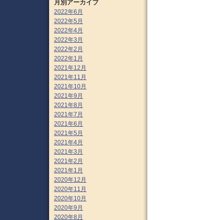
月別アーカイブ
2022年6月
2022年5月
2022年4月
2022年3月
2022年2月
2022年1月
2021年12月
2021年11月
2021年10月
2021年9月
2021年8月
2021年7月
2021年6月
2021年5月
2021年4月
2021年3月
2021年2月
2021年1月
2020年12月
2020年11月
2020年10月
2020年9月
2020年8月