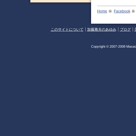
Home
Facebook
このサイトについて
加藤雅夫のあゆみ
ブログ
Copyright © 2007-2008 Masao 