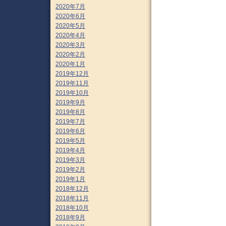
2020年7月
2020年6月
2020年5月
2020年4月
2020年3月
2020年2月
2020年1月
2019年12月
2019年11月
2019年10月
2019年9月
2019年8月
2019年7月
2019年6月
2019年5月
2019年4月
2019年3月
2019年2月
2019年1月
2018年12月
2018年11月
2018年10月
2018年9月