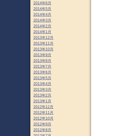
2014年6月
2014年5月
2014年4月
2014年3月
2014年2月
2014年1月
2013年12月
2013年11月
2013年10月
2013年9月
2013年8月
2013年7月
2013年6月
2013年5月
2013年4月
2013年3月
2013年2月
2013年1月
2012年12月
2012年11月
2012年10月
2012年9月
2012年8月
2012年7月