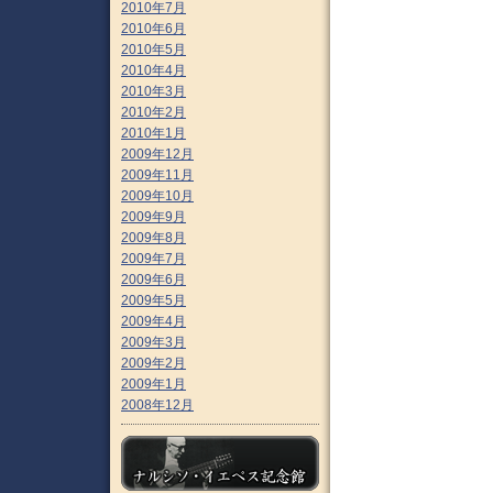
2010年7月
2010年6月
2010年5月
2010年4月
2010年3月
2010年2月
2010年1月
2009年12月
2009年11月
2009年10月
2009年9月
2009年8月
2009年7月
2009年6月
2009年5月
2009年4月
2009年3月
2009年2月
2009年1月
2008年12月