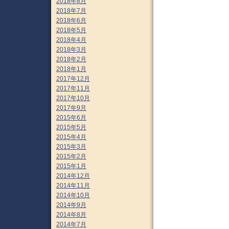
2018年8月
2018年7月
2018年6月
2018年5月
2018年4月
2018年3月
2018年2月
2018年1月
2017年12月
2017年11月
2017年10月
2017年9月
2015年6月
2015年5月
2015年4月
2015年3月
2015年2月
2015年1月
2014年12月
2014年11月
2014年10月
2014年9月
2014年8月
2014年7月