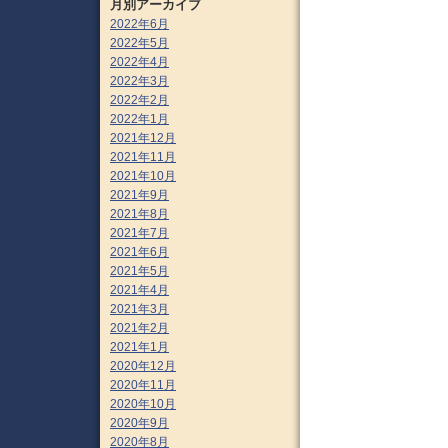
月別アーカイブ
2022年6月
2022年5月
2022年4月
2022年3月
2022年2月
2022年1月
2021年12月
2021年11月
2021年10月
2021年9月
2021年8月
2021年7月
2021年6月
2021年5月
2021年4月
2021年3月
2021年2月
2021年1月
2020年12月
2020年11月
2020年10月
2020年9月
2020年8月