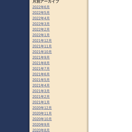
月別アーカイブ
2022年6月
2022年5月
2022年4月
2022年3月
2022年2月
2022年1月
2021年12月
2021年11月
2021年10月
2021年9月
2021年8月
2021年7月
2021年6月
2021年5月
2021年4月
2021年3月
2021年2月
2021年1月
2020年12月
2020年11月
2020年10月
2020年9月
2020年8月