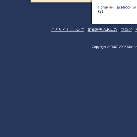
Home
Facebook
行）
このサイトについて
加藤雅夫のあゆみ
ブログ
Copyright © 2007-2008 Masao 