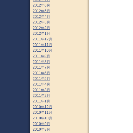
2012年6月
2012年5月
2012年4月
2012年3月
2012年2月
2012年1月
2011年12月
2011年11月
2011年10月
2011年9月
2011年8月
2011年7月
2011年6月
2011年5月
2011年4月
2011年3月
2011年2月
2011年1月
2010年12月
2010年11月
2010年10月
2010年9月
2010年8月