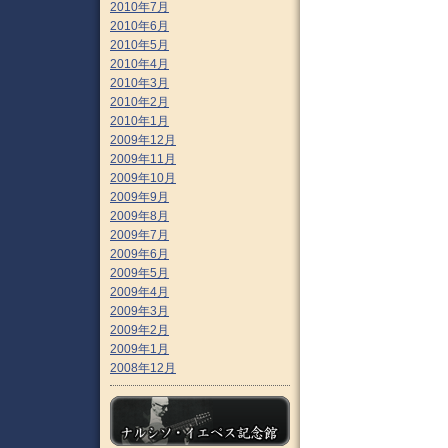
2010年7月
2010年6月
2010年5月
2010年4月
2010年3月
2010年2月
2010年1月
2009年12月
2009年11月
2009年10月
2009年9月
2009年8月
2009年7月
2009年6月
2009年5月
2009年4月
2009年3月
2009年2月
2009年1月
2008年12月