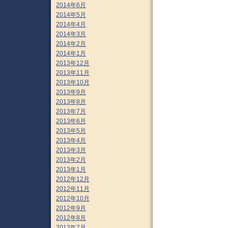
2014年6月
2014年5月
2014年4月
2014年3月
2014年2月
2014年1月
2013年12月
2013年11月
2013年10月
2013年9月
2013年8月
2013年7月
2013年6月
2013年5月
2013年4月
2013年3月
2013年2月
2013年1月
2012年12月
2012年11月
2012年10月
2012年9月
2012年8月
2012年7月