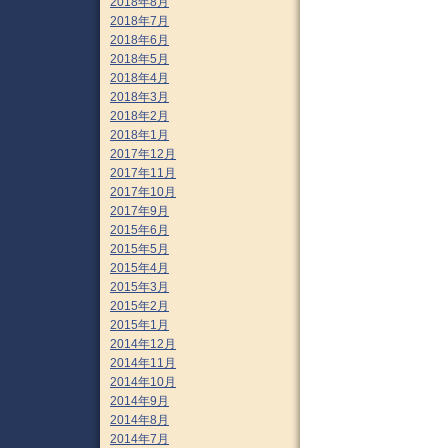
2018年8月
2018年7月
2018年6月
2018年5月
2018年4月
2018年3月
2018年2月
2018年1月
2017年12月
2017年11月
2017年10月
2017年9月
2015年6月
2015年5月
2015年4月
2015年3月
2015年2月
2015年1月
2014年12月
2014年11月
2014年10月
2014年9月
2014年8月
2014年7月