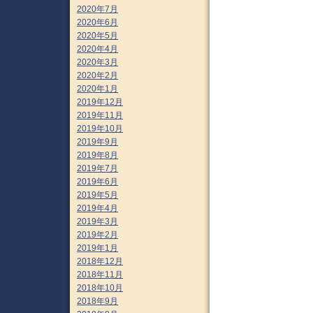
2020年7月
2020年6月
2020年5月
2020年4月
2020年3月
2020年2月
2020年1月
2019年12月
2019年11月
2019年10月
2019年9月
2019年8月
2019年7月
2019年6月
2019年5月
2019年4月
2019年3月
2019年2月
2019年1月
2018年12月
2018年11月
2018年10月
2018年9月