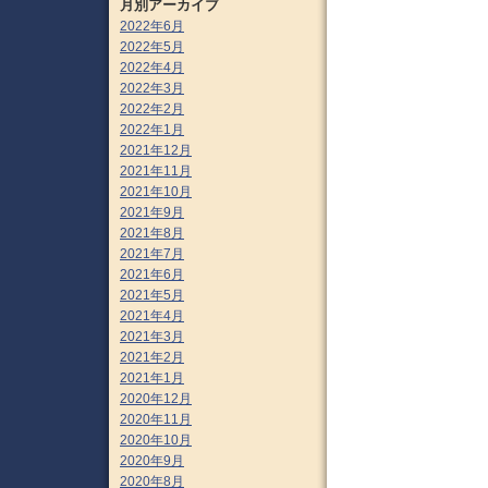
月別アーカイブ
2022年6月
2022年5月
2022年4月
2022年3月
2022年2月
2022年1月
2021年12月
2021年11月
2021年10月
2021年9月
2021年8月
2021年7月
2021年6月
2021年5月
2021年4月
2021年3月
2021年2月
2021年1月
2020年12月
2020年11月
2020年10月
2020年9月
2020年8月