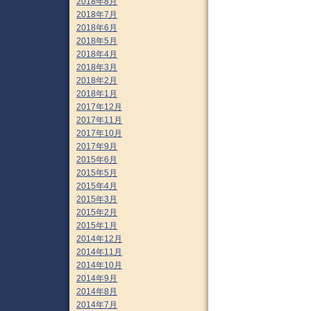
2018年8月
2018年7月
2018年6月
2018年5月
2018年4月
2018年3月
2018年2月
2018年1月
2017年12月
2017年11月
2017年10月
2017年9月
2015年6月
2015年5月
2015年4月
2015年3月
2015年2月
2015年1月
2014年12月
2014年11月
2014年10月
2014年9月
2014年8月
2014年7月