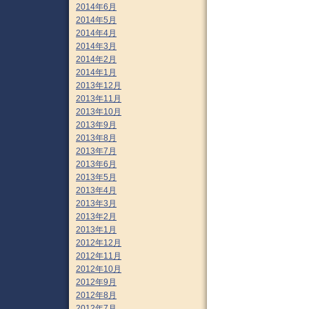
2014年6月
2014年5月
2014年4月
2014年3月
2014年2月
2014年1月
2013年12月
2013年11月
2013年10月
2013年9月
2013年8月
2013年7月
2013年6月
2013年5月
2013年4月
2013年3月
2013年2月
2013年1月
2012年12月
2012年11月
2012年10月
2012年9月
2012年8月
2012年7月