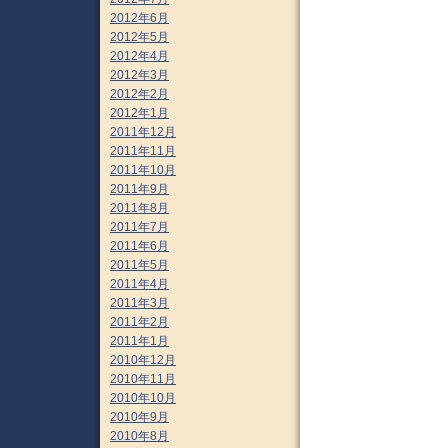
2012年6月
2012年5月
2012年4月
2012年3月
2012年2月
2012年1月
2011年12月
2011年11月
2011年10月
2011年9月
2011年8月
2011年7月
2011年6月
2011年5月
2011年4月
2011年3月
2011年2月
2011年1月
2010年12月
2010年11月
2010年10月
2010年9月
2010年8月