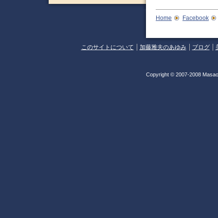
Home
Facebook
このサイトについて
加藤雅夫のあゆみ
ブログ
Copyright © 2007-2008 Masao 