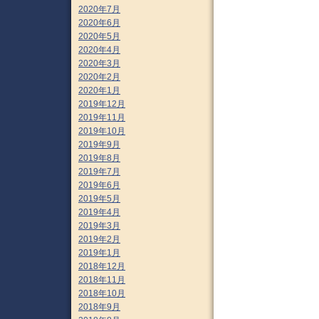
2020年7月
2020年6月
2020年5月
2020年4月
2020年3月
2020年2月
2020年1月
2019年12月
2019年11月
2019年10月
2019年9月
2019年8月
2019年7月
2019年6月
2019年5月
2019年4月
2019年3月
2019年2月
2019年1月
2018年12月
2018年11月
2018年10月
2018年9月