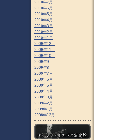
2010年7月
2010年6月
2010年5月
2010年4月
2010年3月
2010年2月
2010年1月
2009年12月
2009年11月
2009年10月
2009年9月
2009年8月
2009年7月
2009年6月
2009年5月
2009年4月
2009年3月
2009年2月
2009年1月
2008年12月