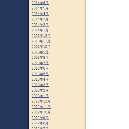
2014年6月
2014年5月
2014年4月
2014年3月
2014年2月
2014年1月
2013年12月
2013年11月
2013年10月
2013年9月
2013年8月
2013年7月
2013年6月
2013年5月
2013年4月
2013年3月
2013年2月
2013年1月
2012年12月
2012年11月
2012年10月
2012年9月
2012年8月
2012年7月