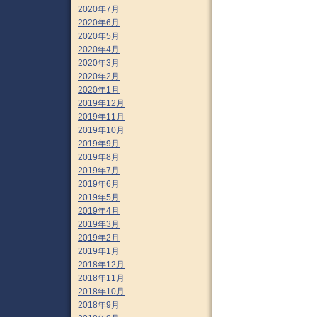
2020年7月
2020年6月
2020年5月
2020年4月
2020年3月
2020年2月
2020年1月
2019年12月
2019年11月
2019年10月
2019年9月
2019年8月
2019年7月
2019年6月
2019年5月
2019年4月
2019年3月
2019年2月
2019年1月
2018年12月
2018年11月
2018年10月
2018年9月