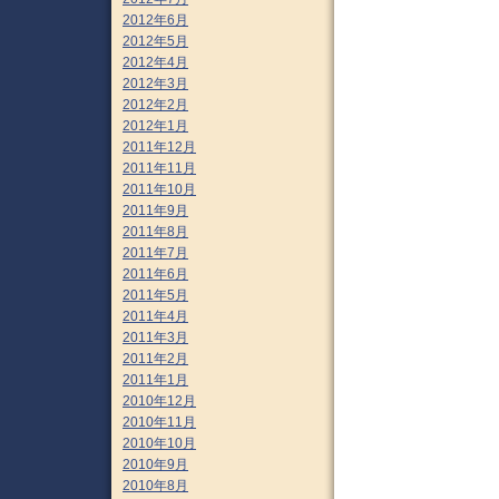
2012年6月
2012年5月
2012年4月
2012年3月
2012年2月
2012年1月
2011年12月
2011年11月
2011年10月
2011年9月
2011年8月
2011年7月
2011年6月
2011年5月
2011年4月
2011年3月
2011年2月
2011年1月
2010年12月
2010年11月
2010年10月
2010年9月
2010年8月