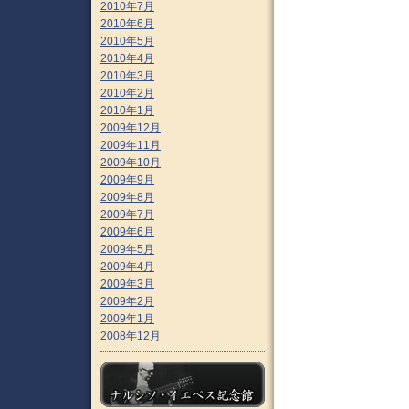
2010年7月
2010年6月
2010年5月
2010年4月
2010年3月
2010年2月
2010年1月
2009年12月
2009年11月
2009年10月
2009年9月
2009年8月
2009年7月
2009年6月
2009年5月
2009年4月
2009年3月
2009年2月
2009年1月
2008年12月