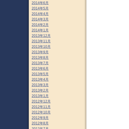
2014年6月
2014年5月
2014年4月
2014年3月
2014年2月
2014年1月
2013年12月
2013年11月
2013年10月
2013年9月
2013年8月
2013年7月
2013年6月
2013年5月
2013年4月
2013年3月
2013年2月
2013年1月
2012年12月
2012年11月
2012年10月
2012年9月
2012年8月
2012年7月