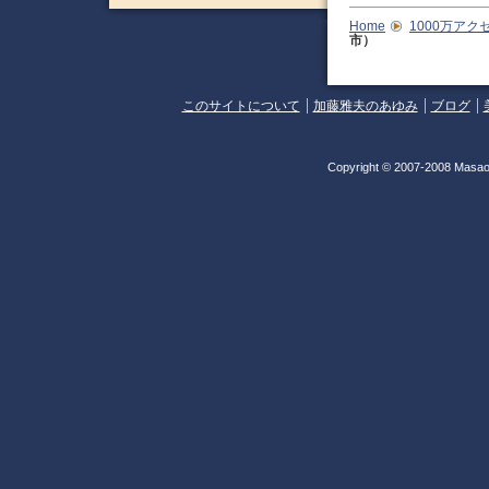
Home
1000万アク
市）
このサイトについて
加藤雅夫のあゆみ
ブログ
Copyright © 2007-2008 Masao 