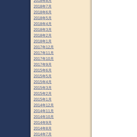
2018年8月
2018年7月
2018年6月
2018年5月
2018年4月
2018年3月
2018年2月
2018年1月
2017年12月
2017年11月
2017年10月
2017年9月
2015年6月
2015年5月
2015年4月
2015年3月
2015年2月
2015年1月
2014年12月
2014年11月
2014年10月
2014年9月
2014年8月
2014年7月