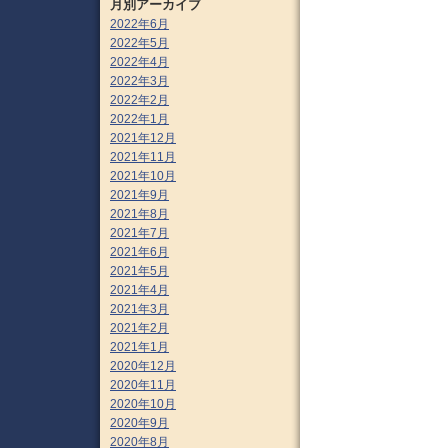
月別アーカイブ
2022年6月
2022年5月
2022年4月
2022年3月
2022年2月
2022年1月
2021年12月
2021年11月
2021年10月
2021年9月
2021年8月
2021年7月
2021年6月
2021年5月
2021年4月
2021年3月
2021年2月
2021年1月
2020年12月
2020年11月
2020年10月
2020年9月
2020年8月