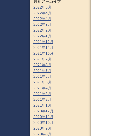
月別アーカイブ
2022年6月
2022年5月
2022年4月
2022年3月
2022年2月
2022年1月
2021年12月
2021年11月
2021年10月
2021年9月
2021年8月
2021年7月
2021年6月
2021年5月
2021年4月
2021年3月
2021年2月
2021年1月
2020年12月
2020年11月
2020年10月
2020年9月
2020年8月