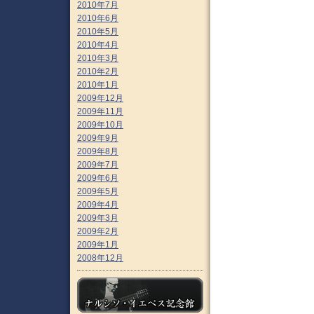
2010年7月
2010年6月
2010年5月
2010年4月
2010年3月
2010年2月
2010年1月
2009年12月
2009年11月
2009年10月
2009年9月
2009年8月
2009年7月
2009年6月
2009年5月
2009年4月
2009年3月
2009年2月
2009年1月
2008年12月