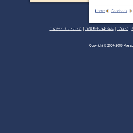
Home
Facebook
このサイトについて
加藤雅夫のあゆみ
ブログ
Copyright © 2007-2008 Masao 