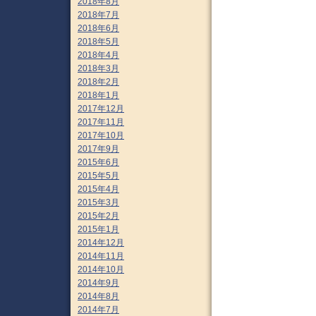
2018年8月
2018年7月
2018年6月
2018年5月
2018年4月
2018年3月
2018年2月
2018年1月
2017年12月
2017年11月
2017年10月
2017年9月
2015年6月
2015年5月
2015年4月
2015年3月
2015年2月
2015年1月
2014年12月
2014年11月
2014年10月
2014年9月
2014年8月
2014年7月