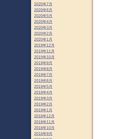
2020年7月
2020年6月
2020年5月
2020年4月
2020年3月
2020年2月
2020年1月
2019年12月
2019年11月
2019年10月
2019年9月
2019年8月
2019年7月
2019年6月
2019年5月
2019年4月
2019年3月
2019年2月
2019年1月
2018年12月
2018年11月
2018年10月
2018年9月