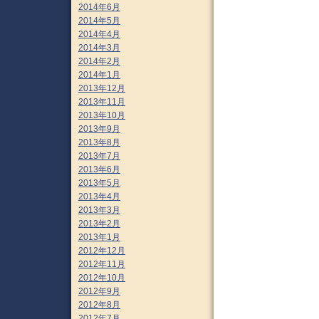
2014年6月
2014年5月
2014年4月
2014年3月
2014年2月
2014年1月
2013年12月
2013年11月
2013年10月
2013年9月
2013年8月
2013年7月
2013年6月
2013年5月
2013年4月
2013年3月
2013年2月
2013年1月
2012年12月
2012年11月
2012年10月
2012年9月
2012年8月
2012年7月