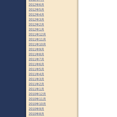
2012年6月
2012年5月
2012年4月
2012年3月
2012年2月
2012年1月
2011年12月
2011年11月
2011年10月
2011年9月
2011年8月
2011年7月
2011年6月
2011年5月
2011年4月
2011年3月
2011年2月
2011年1月
2010年12月
2010年11月
2010年10月
2010年9月
2010年8月