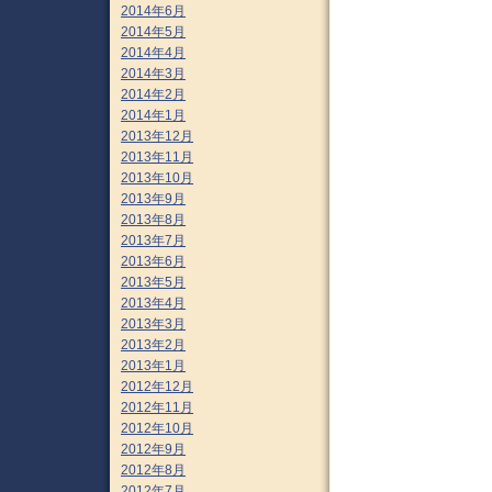
2014年6月
2014年5月
2014年4月
2014年3月
2014年2月
2014年1月
2013年12月
2013年11月
2013年10月
2013年9月
2013年8月
2013年7月
2013年6月
2013年5月
2013年4月
2013年3月
2013年2月
2013年1月
2012年12月
2012年11月
2012年10月
2012年9月
2012年8月
2012年7月