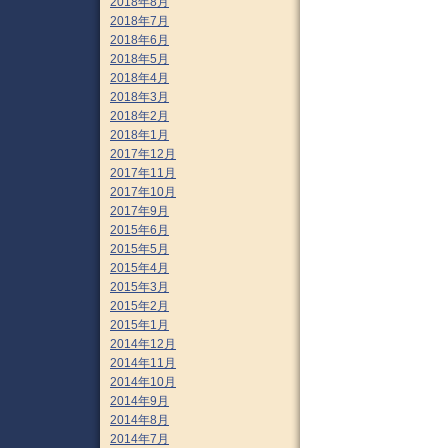
2018年8月
2018年7月
2018年6月
2018年5月
2018年4月
2018年3月
2018年2月
2018年1月
2017年12月
2017年11月
2017年10月
2017年9月
2015年6月
2015年5月
2015年4月
2015年3月
2015年2月
2015年1月
2014年12月
2014年11月
2014年10月
2014年9月
2014年8月
2014年7月