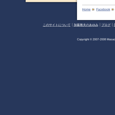
Home
Facebook
このサイトについて
加藤雅夫のあゆみ
ブログ
Copyright © 2007-2008 Masao 