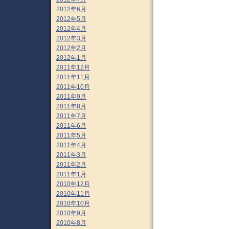
2012年6月
2012年5月
2012年4月
2012年3月
2012年2月
2012年1月
2011年12月
2011年11月
2011年10月
2011年9月
2011年8月
2011年7月
2011年6月
2011年5月
2011年4月
2011年3月
2011年2月
2011年1月
2010年12月
2010年11月
2010年10月
2010年9月
2010年8月