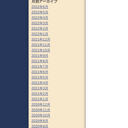
月別アーカイブ
2022年6月
2022年5月
2022年4月
2022年3月
2022年2月
2022年1月
2021年12月
2021年11月
2021年10月
2021年9月
2021年8月
2021年7月
2021年6月
2021年5月
2021年4月
2021年3月
2021年2月
2021年1月
2020年12月
2020年11月
2020年10月
2020年9月
2020年8月