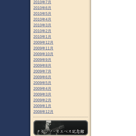
2010年7月
2010年6月
2010年5月
2010年4月
2010年3月
2010年2月
2010年1月
2009年12月
2009年11月
2009年10月
2009年9月
2009年8月
2009年7月
2009年6月
2009年5月
2009年4月
2009年3月
2009年2月
2009年1月
2008年12月