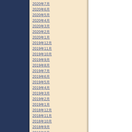
2020年7月
2020年6月
2020年5月
2020年4月
2020年3月
2020年2月
2020年1月
2019年12月
2019年11月
2019年10月
2019年9月
2019年8月
2019年7月
2019年6月
2019年5月
2019年4月
2019年3月
2019年2月
2019年1月
2018年12月
2018年11月
2018年10月
2018年9月