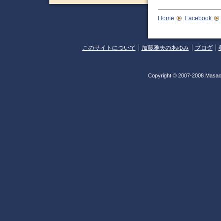
Home
Facebook
このサイトについて
加藤雅夫のあゆみ
ブログ
Copyright © 2007-2008 Masao 