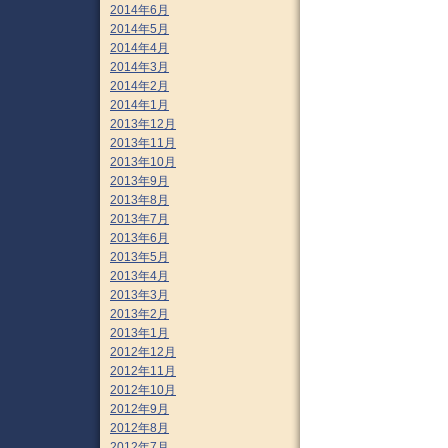
2014年6月
2014年5月
2014年4月
2014年3月
2014年2月
2014年1月
2013年12月
2013年11月
2013年10月
2013年9月
2013年8月
2013年7月
2013年6月
2013年5月
2013年4月
2013年3月
2013年2月
2013年1月
2012年12月
2012年11月
2012年10月
2012年9月
2012年8月
2012年7月