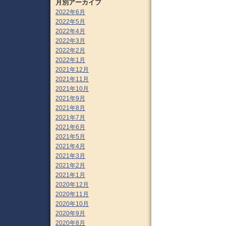
月別アーカイブ
2022年6月
2022年5月
2022年4月
2022年3月
2022年2月
2022年1月
2021年12月
2021年11月
2021年10月
2021年9月
2021年8月
2021年7月
2021年6月
2021年5月
2021年4月
2021年3月
2021年2月
2021年1月
2020年12月
2020年11月
2020年10月
2020年9月
2020年8月