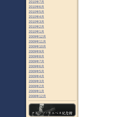
2010年7月
2010年6月
2010年5月
2010年4月
2010年3月
2010年2月
2010年1月
2009年12月
2009年11月
2009年10月
2009年9月
2009年8月
2009年7月
2009年6月
2009年5月
2009年4月
2009年3月
2009年2月
2009年1月
2008年12月