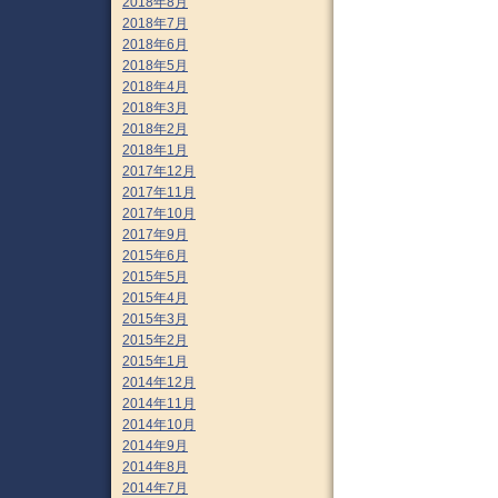
2018年8月
2018年7月
2018年6月
2018年5月
2018年4月
2018年3月
2018年2月
2018年1月
2017年12月
2017年11月
2017年10月
2017年9月
2015年6月
2015年5月
2015年4月
2015年3月
2015年2月
2015年1月
2014年12月
2014年11月
2014年10月
2014年9月
2014年8月
2014年7月