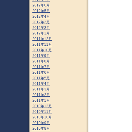
2012年6月
2012年5月
2012年4月
2012年3月
2012年2月
2012年1月
2011年12月
2011年11月
2011年10月
2011年9月
2011年8月
2011年7月
2011年6月
2011年5月
2011年4月
2011年3月
2011年2月
2011年1月
2010年12月
2010年11月
2010年10月
2010年9月
2010年8月