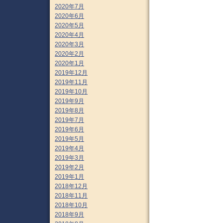
2020年7月
2020年6月
2020年5月
2020年4月
2020年3月
2020年2月
2020年1月
2019年12月
2019年11月
2019年10月
2019年9月
2019年8月
2019年7月
2019年6月
2019年5月
2019年4月
2019年3月
2019年2月
2019年1月
2018年12月
2018年11月
2018年10月
2018年9月