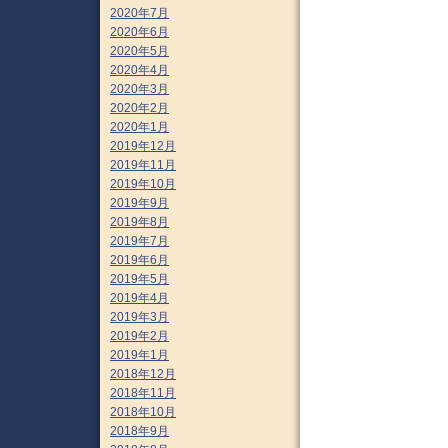
2020年7月
2020年6月
2020年5月
2020年4月
2020年3月
2020年2月
2020年1月
2019年12月
2019年11月
2019年10月
2019年9月
2019年8月
2019年7月
2019年6月
2019年5月
2019年4月
2019年3月
2019年2月
2019年1月
2018年12月
2018年11月
2018年10月
2018年9月