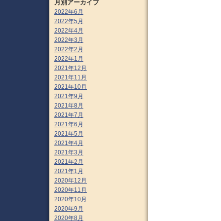
月別アーカイブ
2022年6月
2022年5月
2022年4月
2022年3月
2022年2月
2022年1月
2021年12月
2021年11月
2021年10月
2021年9月
2021年8月
2021年7月
2021年6月
2021年5月
2021年4月
2021年3月
2021年2月
2021年1月
2020年12月
2020年11月
2020年10月
2020年9月
2020年8月