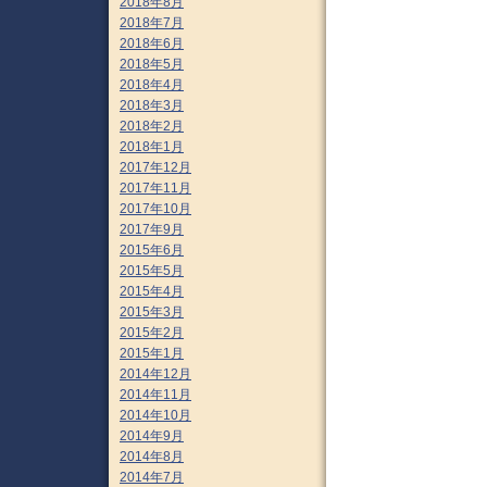
2018年8月
2018年7月
2018年6月
2018年5月
2018年4月
2018年3月
2018年2月
2018年1月
2017年12月
2017年11月
2017年10月
2017年9月
2015年6月
2015年5月
2015年4月
2015年3月
2015年2月
2015年1月
2014年12月
2014年11月
2014年10月
2014年9月
2014年8月
2014年7月