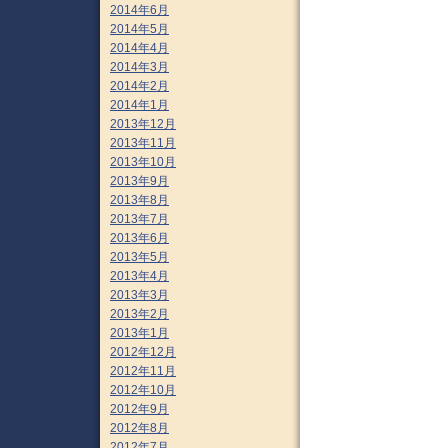
2014年6月
2014年5月
2014年4月
2014年3月
2014年2月
2014年1月
2013年12月
2013年11月
2013年10月
2013年9月
2013年8月
2013年7月
2013年6月
2013年5月
2013年4月
2013年3月
2013年2月
2013年1月
2012年12月
2012年11月
2012年10月
2012年9月
2012年8月
2012年7月