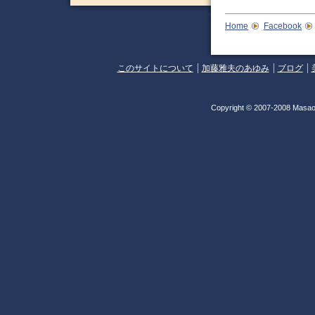
Home
Facebook
このサイトについて
加藤雅夫のあゆみ
ブログ
Copyright © 2007-2008 Masao 