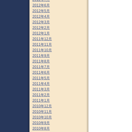
2012年6月
2012年5月
2012年4月
2012年3月
2012年2月
2012年1月
2011年12月
2011年11月
2011年10月
2011年9月
2011年8月
2011年7月
2011年6月
2011年5月
2011年4月
2011年3月
2011年2月
2011年1月
2010年12月
2010年11月
2010年10月
2010年9月
2010年8月