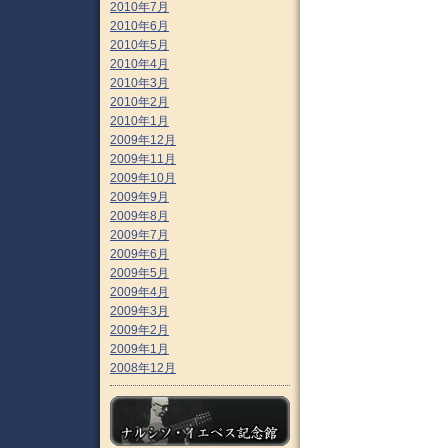
2010年7月
2010年6月
2010年5月
2010年4月
2010年3月
2010年2月
2010年1月
2009年12月
2009年11月
2009年10月
2009年9月
2009年8月
2009年7月
2009年6月
2009年5月
2009年4月
2009年3月
2009年2月
2009年1月
2008年12月