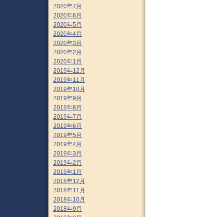
2020年7月
2020年6月
2020年5月
2020年4月
2020年3月
2020年2月
2020年1月
2019年12月
2019年11月
2019年10月
2019年9月
2019年8月
2019年7月
2019年6月
2019年5月
2019年4月
2019年3月
2019年2月
2019年1月
2018年12月
2018年11月
2018年10月
2018年9月