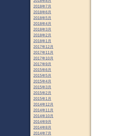
2018年8月
2018年7月
2018年6月
2018年5月
2018年4月
2018年3月
2018年2月
2018年1月
2017年12月
2017年11月
2017年10月
2017年9月
2015年6月
2015年5月
2015年4月
2015年3月
2015年2月
2015年1月
2014年12月
2014年11月
2014年10月
2014年9月
2014年8月
2014年7月