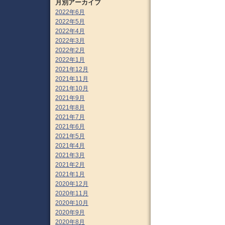
月別アーカイブ
2022年6月
2022年5月
2022年4月
2022年3月
2022年2月
2022年1月
2021年12月
2021年11月
2021年10月
2021年9月
2021年8月
2021年7月
2021年6月
2021年5月
2021年4月
2021年3月
2021年2月
2021年1月
2020年12月
2020年11月
2020年10月
2020年9月
2020年8月