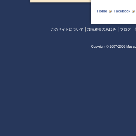
Home
Facebook
このサイトについて
加藤雅夫のあゆみ
ブログ
Copyright © 2007-2008 Masao 