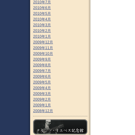
2010年7月
2010年6月
2010年5月
2010年4月
2010年3月
2010年2月
2010年1月
2009年12月
2009年11月
2009年10月
2009年9月
2009年8月
2009年7月
2009年6月
2009年5月
2009年4月
2009年3月
2009年2月
2009年1月
2008年12月