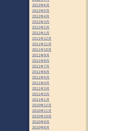
2012年6月
2012年5月
2012年4月
2012年3月
2012年2月
2012年1月
2011年12月
2011年11月
2011年10月
2011年9月
2011年8月
2011年7月
2011年6月
2011年5月
2011年4月
2011年3月
2011年2月
2011年1月
2010年12月
2010年11月
2010年10月
2010年9月
2010年8月