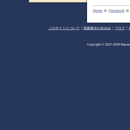
Home
Facebook
このサイトについて
加藤雅夫のあゆみ
ブログ
Copyright © 2007-2008 Masao 