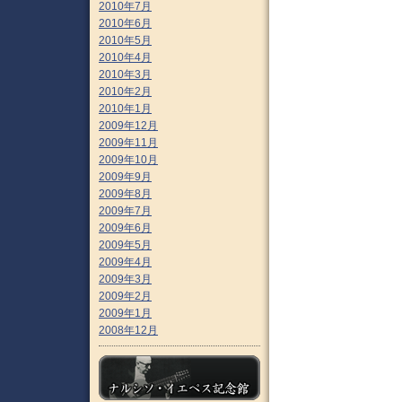
2010年7月
2010年6月
2010年5月
2010年4月
2010年3月
2010年2月
2010年1月
2009年12月
2009年11月
2009年10月
2009年9月
2009年8月
2009年7月
2009年6月
2009年5月
2009年4月
2009年3月
2009年2月
2009年1月
2008年12月