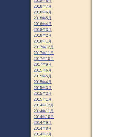
2018年8月
2018年7月
2018年6月
2018年5月
2018年4月
2018年3月
2018年2月
2018年1月
2017年12月
2017年11月
2017年10月
2017年9月
2015年6月
2015年5月
2015年4月
2015年3月
2015年2月
2015年1月
2014年12月
2014年11月
2014年10月
2014年9月
2014年8月
2014年7月