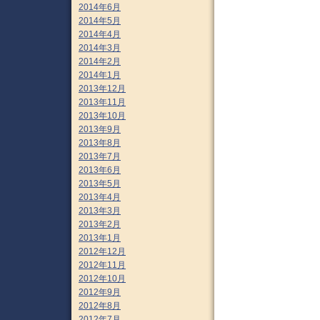
2014年6月
2014年5月
2014年4月
2014年3月
2014年2月
2014年1月
2013年12月
2013年11月
2013年10月
2013年9月
2013年8月
2013年7月
2013年6月
2013年5月
2013年4月
2013年3月
2013年2月
2013年1月
2012年12月
2012年11月
2012年10月
2012年9月
2012年8月
2012年7月