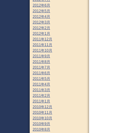
2012年6月
2012年5月
2012年4月
2012年3月
2012年2月
2012年1月
2011年12月
2011年11月
2011年10月
2011年9月
2011年8月
2011年7月
2011年6月
2011年5月
2011年4月
2011年3月
2011年2月
2011年1月
2010年12月
2010年11月
2010年10月
2010年9月
2010年8月