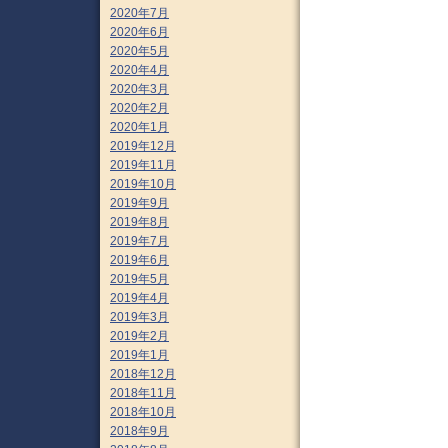
2020年7月
2020年6月
2020年5月
2020年4月
2020年3月
2020年2月
2020年1月
2019年12月
2019年11月
2019年10月
2019年9月
2019年8月
2019年7月
2019年6月
2019年5月
2019年4月
2019年3月
2019年2月
2019年1月
2018年12月
2018年11月
2018年10月
2018年9月