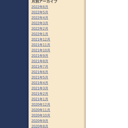
月別アーカイブ
2022年6月
2022年5月
2022年4月
2022年3月
2022年2月
2022年1月
2021年12月
2021年11月
2021年10月
2021年9月
2021年8月
2021年7月
2021年6月
2021年5月
2021年4月
2021年3月
2021年2月
2021年1月
2020年12月
2020年11月
2020年10月
2020年9月
2020年8月