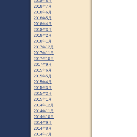
2018年8月
2018年7月
2018年6月
2018年5月
2018年4月
2018年3月
2018年2月
2018年1月
2017年12月
2017年11月
2017年10月
2017年9月
2015年6月
2015年5月
2015年4月
2015年3月
2015年2月
2015年1月
2014年12月
2014年11月
2014年10月
2014年9月
2014年8月
2014年7月