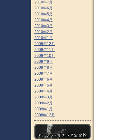
2010年7月
2010年6月
2010年5月
2010年4月
2010年3月
2010年2月
2010年1月
2009年12月
2009年11月
2009年10月
2009年9月
2009年8月
2009年7月
2009年6月
2009年5月
2009年4月
2009年3月
2009年2月
2009年1月
2008年12月