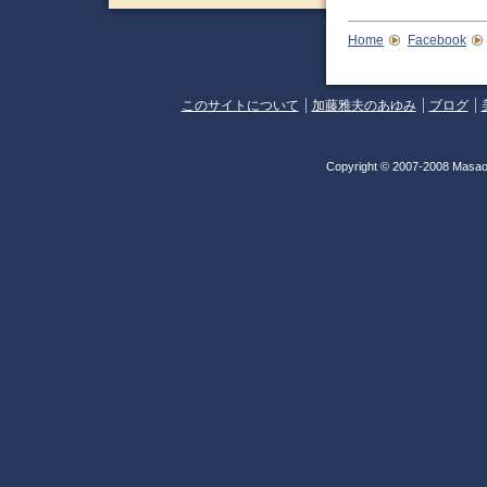
Home
Facebook
このサイトについて
加藤雅夫のあゆみ
ブログ
Copyright © 2007-2008 Masao 