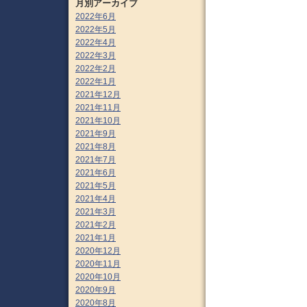
月別アーカイブ
2022年6月
2022年5月
2022年4月
2022年3月
2022年2月
2022年1月
2021年12月
2021年11月
2021年10月
2021年9月
2021年8月
2021年7月
2021年6月
2021年5月
2021年4月
2021年3月
2021年2月
2021年1月
2020年12月
2020年11月
2020年10月
2020年9月
2020年8月