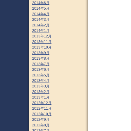
2014年6月
2014年5月
2014年4月
2014年3月
2014年2月
2014年1月
2013年12月
2013年11月
2013年10月
2013年9月
2013年8月
2013年7月
2013年6月
2013年5月
2013年4月
2013年3月
2013年2月
2013年1月
2012年12月
2012年11月
2012年10月
2012年9月
2012年8月
2012年7月