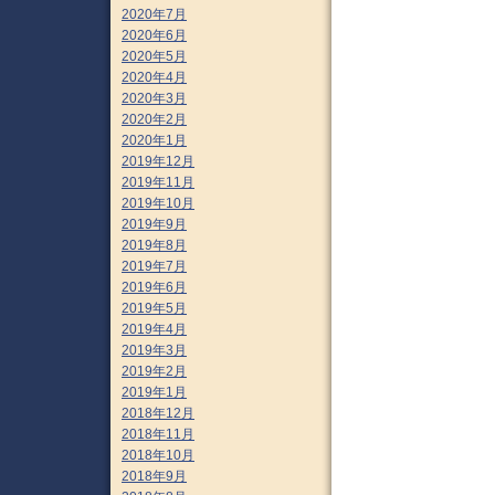
2020年7月
2020年6月
2020年5月
2020年4月
2020年3月
2020年2月
2020年1月
2019年12月
2019年11月
2019年10月
2019年9月
2019年8月
2019年7月
2019年6月
2019年5月
2019年4月
2019年3月
2019年2月
2019年1月
2018年12月
2018年11月
2018年10月
2018年9月