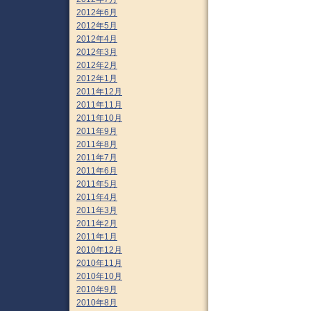
2012年6月
2012年5月
2012年4月
2012年3月
2012年2月
2012年1月
2011年12月
2011年11月
2011年10月
2011年9月
2011年8月
2011年7月
2011年6月
2011年5月
2011年4月
2011年3月
2011年2月
2011年1月
2010年12月
2010年11月
2010年10月
2010年9月
2010年8月