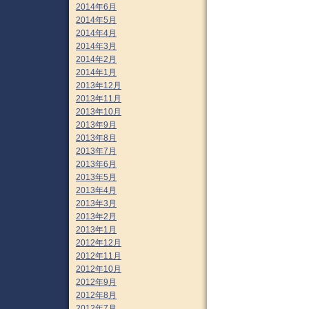
2014年6月
2014年5月
2014年4月
2014年3月
2014年2月
2014年1月
2013年12月
2013年11月
2013年10月
2013年9月
2013年8月
2013年7月
2013年6月
2013年5月
2013年4月
2013年3月
2013年2月
2013年1月
2012年12月
2012年11月
2012年10月
2012年9月
2012年8月
2012年7月