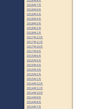
2018年8月
2018年7月
2018年6月
2018年5月
2018年4月
2018年3月
2018年2月
2018年1月
2017年12月
2017年11月
2017年10月
2017年9月
2015年6月
2015年5月
2015年4月
2015年3月
2015年2月
2015年1月
2014年12月
2014年11月
2014年10月
2014年9月
2014年8月
2014年7月