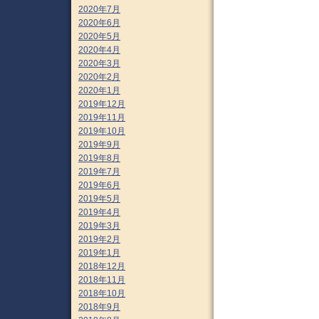
2020年7月
2020年6月
2020年5月
2020年4月
2020年3月
2020年2月
2020年1月
2019年12月
2019年11月
2019年10月
2019年9月
2019年8月
2019年7月
2019年6月
2019年5月
2019年4月
2019年3月
2019年2月
2019年1月
2018年12月
2018年11月
2018年10月
2018年9月