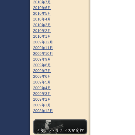
2010年7月
2010年6月
2010年5月
2010年4月
2010年3月
2010年2月
2010年1月
2009年12月
2009年11月
2009年10月
2009年9月
2009年8月
2009年7月
2009年6月
2009年5月
2009年4月
2009年3月
2009年2月
2009年1月
2008年12月