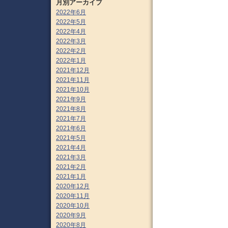
月別アーカイブ
2022年6月
2022年5月
2022年4月
2022年3月
2022年2月
2022年1月
2021年12月
2021年11月
2021年10月
2021年9月
2021年8月
2021年7月
2021年6月
2021年5月
2021年4月
2021年3月
2021年2月
2021年1月
2020年12月
2020年11月
2020年10月
2020年9月
2020年8月