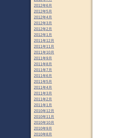
2012年6月
2012年5月
2012年4月
2012年3月
2012年2月
2012年1月
2011年12月
2011年11月
2011年10月
2011年9月
2011年8月
2011年7月
2011年6月
2011年5月
2011年4月
2011年3月
2011年2月
2011年1月
2010年12月
2010年11月
2010年10月
2010年9月
2010年8月