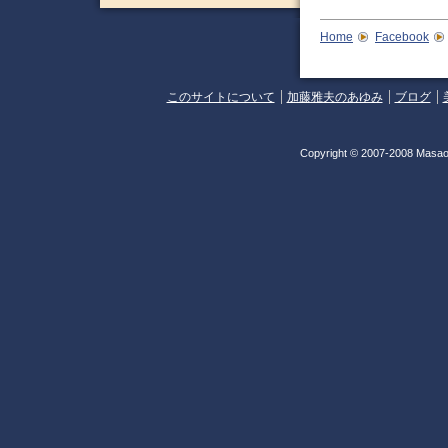
Home
Facebook
このサイトについて
加藤雅夫のあゆみ
ブログ
Copyright © 2007-2008 Masao 