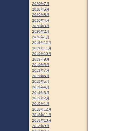
2020年7月
2020年6月
2020年5月
2020年4月
2020年3月
2020年2月
2020年1月
2019年12月
2019年11月
2019年10月
2019年9月
2019年8月
2019年7月
2019年6月
2019年5月
2019年4月
2019年3月
2019年2月
2019年1月
2018年12月
2018年11月
2018年10月
2018年9月