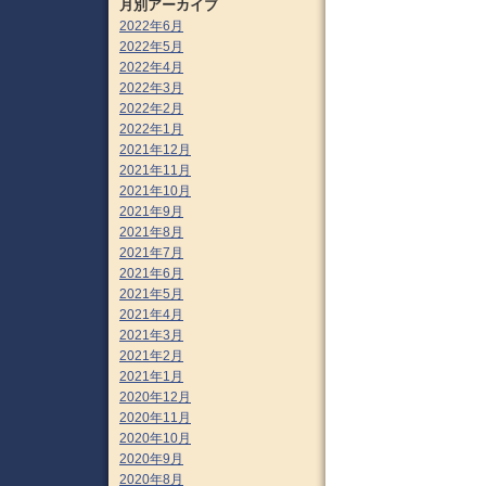
月別アーカイブ
2022年6月
2022年5月
2022年4月
2022年3月
2022年2月
2022年1月
2021年12月
2021年11月
2021年10月
2021年9月
2021年8月
2021年7月
2021年6月
2021年5月
2021年4月
2021年3月
2021年2月
2021年1月
2020年12月
2020年11月
2020年10月
2020年9月
2020年8月