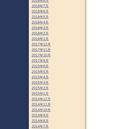
2018年8月
2018年7月
2018年6月
2018年5月
2018年4月
2018年3月
2018年2月
2018年1月
2017年12月
2017年11月
2017年10月
2017年9月
2015年6月
2015年5月
2015年4月
2015年3月
2015年2月
2015年1月
2014年12月
2014年11月
2014年10月
2014年9月
2014年8月
2014年7月