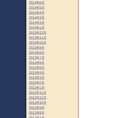
2014年6月
2014年5月
2014年4月
2014年3月
2014年2月
2014年1月
2013年12月
2013年11月
2013年10月
2013年9月
2013年8月
2013年7月
2013年6月
2013年5月
2013年4月
2013年3月
2013年2月
2013年1月
2012年12月
2012年11月
2012年10月
2012年9月
2012年8月
2012年7月