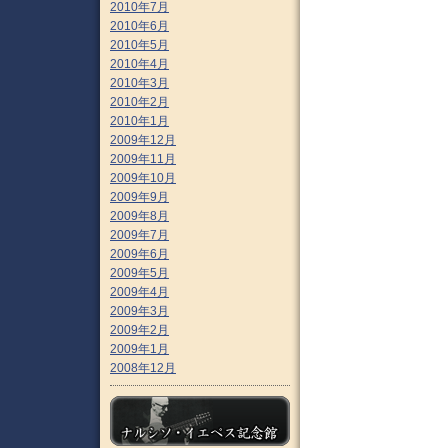
2010年7月
2010年6月
2010年5月
2010年4月
2010年3月
2010年2月
2010年1月
2009年12月
2009年11月
2009年10月
2009年9月
2009年8月
2009年7月
2009年6月
2009年5月
2009年4月
2009年3月
2009年2月
2009年1月
2008年12月