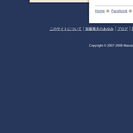
Home
Facebook
このサイトについて
加藤雅夫のあゆみ
ブログ
Copyright © 2007-2008 Masao 