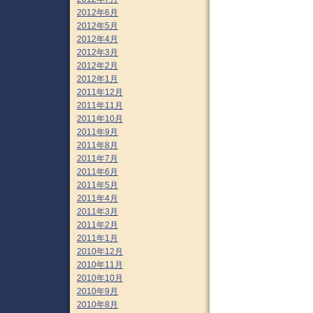
2012年6月
2012年5月
2012年4月
2012年3月
2012年2月
2012年1月
2011年12月
2011年11月
2011年10月
2011年9月
2011年8月
2011年7月
2011年6月
2011年5月
2011年4月
2011年3月
2011年2月
2011年1月
2010年12月
2010年11月
2010年10月
2010年9月
2010年8月