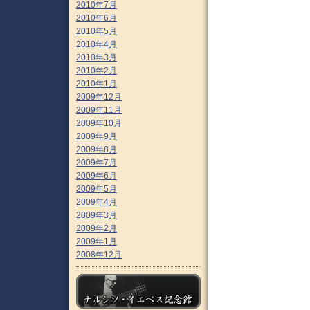
2010年7月
2010年6月
2010年5月
2010年4月
2010年3月
2010年2月
2010年1月
2009年12月
2009年11月
2009年10月
2009年9月
2009年8月
2009年7月
2009年6月
2009年5月
2009年4月
2009年3月
2009年2月
2009年1月
2008年12月