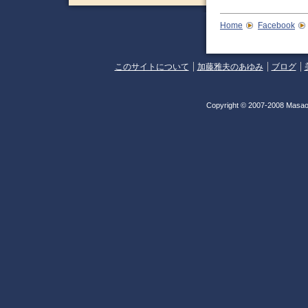
Home
Facebook
このサイトについて
加藤雅夫のあゆみ
ブログ
Copyright © 2007-2008 Masao 