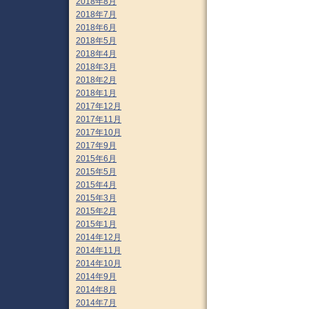
2018年8月
2018年7月
2018年6月
2018年5月
2018年4月
2018年3月
2018年2月
2018年1月
2017年12月
2017年11月
2017年10月
2017年9月
2015年6月
2015年5月
2015年4月
2015年3月
2015年2月
2015年1月
2014年12月
2014年11月
2014年10月
2014年9月
2014年8月
2014年7月