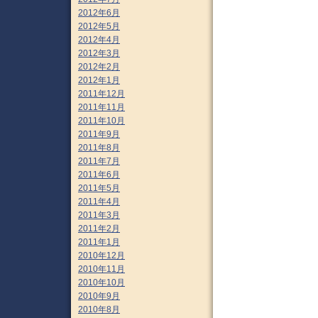
2012年6月
2012年5月
2012年4月
2012年3月
2012年2月
2012年1月
2011年12月
2011年11月
2011年10月
2011年9月
2011年8月
2011年7月
2011年6月
2011年5月
2011年4月
2011年3月
2011年2月
2011年1月
2010年12月
2010年11月
2010年10月
2010年9月
2010年8月