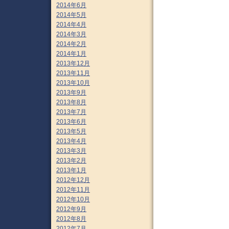
2014年6月
2014年5月
2014年4月
2014年3月
2014年2月
2014年1月
2013年12月
2013年11月
2013年10月
2013年9月
2013年8月
2013年7月
2013年6月
2013年5月
2013年4月
2013年3月
2013年2月
2013年1月
2012年12月
2012年11月
2012年10月
2012年9月
2012年8月
2012年7月