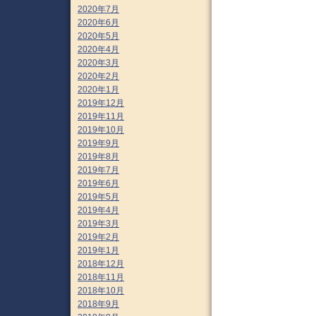
2020年7月
2020年6月
2020年5月
2020年4月
2020年3月
2020年2月
2020年1月
2019年12月
2019年11月
2019年10月
2019年9月
2019年8月
2019年7月
2019年6月
2019年5月
2019年4月
2019年3月
2019年2月
2019年1月
2018年12月
2018年11月
2018年10月
2018年9月