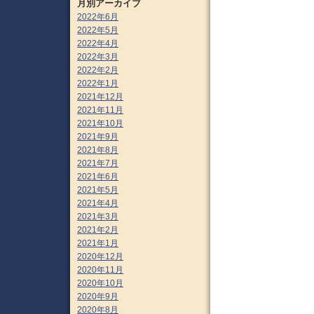
月別アーカイブ
2022年6月
2022年5月
2022年4月
2022年3月
2022年2月
2022年1月
2021年12月
2021年11月
2021年10月
2021年9月
2021年8月
2021年7月
2021年6月
2021年5月
2021年4月
2021年3月
2021年2月
2021年1月
2020年12月
2020年11月
2020年10月
2020年9月
2020年8月