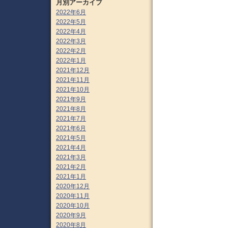
月別アーカイブ
2022年6月
2022年5月
2022年4月
2022年3月
2022年2月
2022年1月
2021年12月
2021年11月
2021年10月
2021年9月
2021年8月
2021年7月
2021年6月
2021年5月
2021年4月
2021年3月
2021年2月
2021年1月
2020年12月
2020年11月
2020年10月
2020年9月
2020年8月