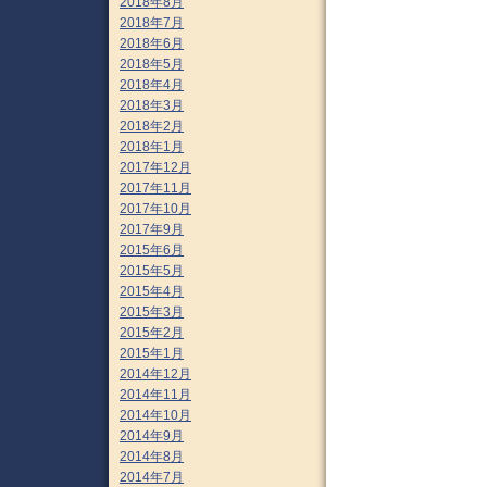
2018年8月
2018年7月
2018年6月
2018年5月
2018年4月
2018年3月
2018年2月
2018年1月
2017年12月
2017年11月
2017年10月
2017年9月
2015年6月
2015年5月
2015年4月
2015年3月
2015年2月
2015年1月
2014年12月
2014年11月
2014年10月
2014年9月
2014年8月
2014年7月