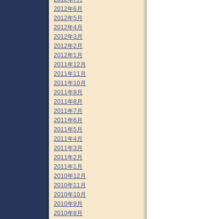
2012年6月
2012年5月
2012年4月
2012年3月
2012年2月
2012年1月
2011年12月
2011年11月
2011年10月
2011年9月
2011年8月
2011年7月
2011年6月
2011年5月
2011年4月
2011年3月
2011年2月
2011年1月
2010年12月
2010年11月
2010年10月
2010年9月
2010年8月