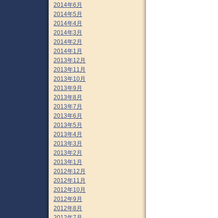
2014年6月
2014年5月
2014年4月
2014年3月
2014年2月
2014年1月
2013年12月
2013年11月
2013年10月
2013年9月
2013年8月
2013年7月
2013年6月
2013年5月
2013年4月
2013年3月
2013年2月
2013年1月
2012年12月
2012年11月
2012年10月
2012年9月
2012年8月
2012年7月