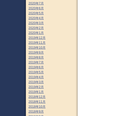
2020年7月
2020年6月
2020年5月
2020年4月
2020年3月
2020年2月
2020年1月
2019年12月
2019年11月
2019年10月
2019年9月
2019年8月
2019年7月
2019年6月
2019年5月
2019年4月
2019年3月
2019年2月
2019年1月
2018年12月
2018年11月
2018年10月
2018年9月