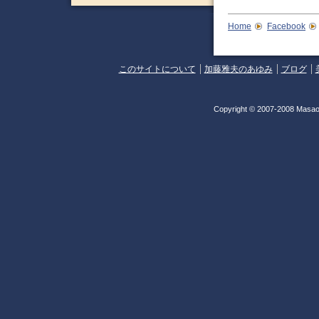
Home
Facebook
このサイトについて
加藤雅夫のあゆみ
ブログ
Copyright © 2007-2008 Masao 