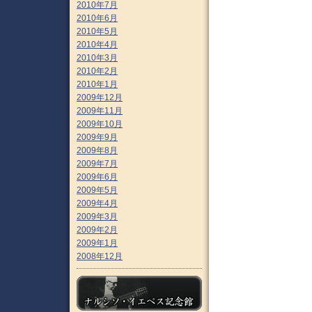
2010年7月
2010年6月
2010年5月
2010年4月
2010年3月
2010年2月
2010年1月
2009年12月
2009年11月
2009年10月
2009年9月
2009年8月
2009年7月
2009年6月
2009年5月
2009年4月
2009年3月
2009年2月
2009年1月
2008年12月