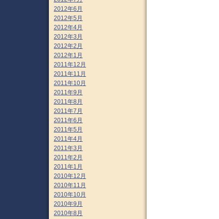
2012年6月
2012年5月
2012年4月
2012年3月
2012年2月
2012年1月
2011年12月
2011年11月
2011年10月
2011年9月
2011年8月
2011年7月
2011年6月
2011年5月
2011年4月
2011年3月
2011年2月
2011年1月
2010年12月
2010年11月
2010年10月
2010年9月
2010年8月