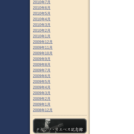
2010年7月
2010年6月
2010年5月
2010年4月
2010年3月
2010年2月
2010年1月
2009年12月
2009年11月
2009年10月
2009年9月
2009年8月
2009年7月
2009年6月
2009年5月
2009年4月
2009年3月
2009年2月
2009年1月
2008年12月