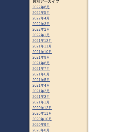
月別アーカイブ
2022年6月
2022年5月
2022年4月
2022年3月
2022年2月
2022年1月
2021年12月
2021年11月
2021年10月
2021年9月
2021年8月
2021年7月
2021年6月
2021年5月
2021年4月
2021年3月
2021年2月
2021年1月
2020年12月
2020年11月
2020年10月
2020年9月
2020年8月