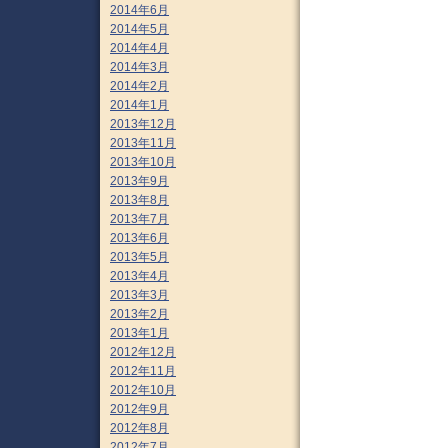
2014年6月
2014年5月
2014年4月
2014年3月
2014年2月
2014年1月
2013年12月
2013年11月
2013年10月
2013年9月
2013年8月
2013年7月
2013年6月
2013年5月
2013年4月
2013年3月
2013年2月
2013年1月
2012年12月
2012年11月
2012年10月
2012年9月
2012年8月
2012年7月