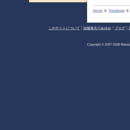
Home
Facebook
このサイトについて
加藤雅夫のあゆみ
ブログ
Copyright © 2007-2008 Masao 