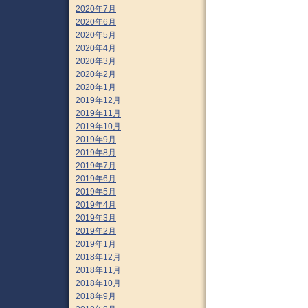
2020年7月
2020年6月
2020年5月
2020年4月
2020年3月
2020年2月
2020年1月
2019年12月
2019年11月
2019年10月
2019年9月
2019年8月
2019年7月
2019年6月
2019年5月
2019年4月
2019年3月
2019年2月
2019年1月
2018年12月
2018年11月
2018年10月
2018年9月