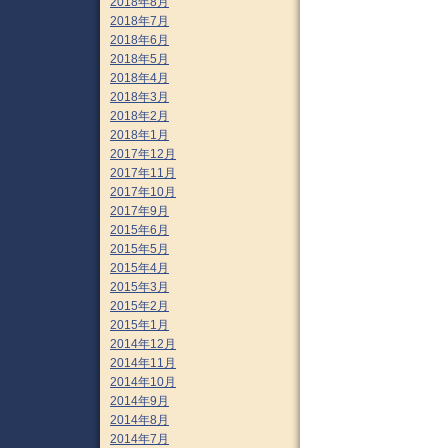
2018年8月
2018年7月
2018年6月
2018年5月
2018年4月
2018年3月
2018年2月
2018年1月
2017年12月
2017年11月
2017年10月
2017年9月
2015年6月
2015年5月
2015年4月
2015年3月
2015年2月
2015年1月
2014年12月
2014年11月
2014年10月
2014年9月
2014年8月
2014年7月