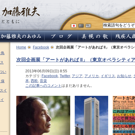
Home
Facebook
次回企画展「アートがあれば II」（東京オペラ
チ鳥
次回企画展「アートがあれば II」（東京オペラシティ
ス
2013年06月09日(日) 8:55
つい
カテゴリ:
Facebook
,
Twitter
,
アジア
,
アメリカ
,
イギリス
,
お知らせ
,
本
,
西欧
,
音楽
 保
この記事へのコメント
はまだありません。
ムスイ
スイ