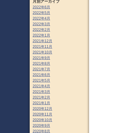
月別アーカイブ
2022年6月
2022年5月
2022年4月
2022年3月
2022年2月
2022年1月
2021年12月
2021年11月
2021年10月
2021年9月
2021年8月
2021年7月
2021年6月
2021年5月
2021年4月
2021年3月
2021年2月
2021年1月
2020年12月
2020年11月
2020年10月
2020年9月
2020年8月