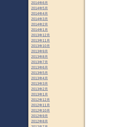
2014年6月
2014年5月
2014年4月
2014年3月
2014年2月
2014年1月
2013年12月
2013年11月
2013年10月
2013年9月
2013年8月
2013年7月
2013年6月
2013年5月
2013年4月
2013年3月
2013年2月
2013年1月
2012年12月
2012年11月
2012年10月
2012年9月
2012年8月
2012年7月