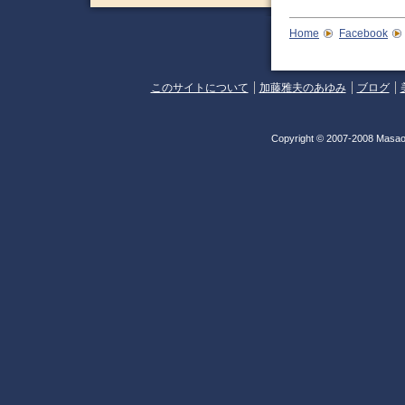
Home
Facebook
このサイトについて
加藤雅夫のあゆみ
ブログ
Copyright © 2007-2008 Masao 