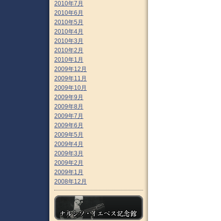
2010年7月
2010年6月
2010年5月
2010年4月
2010年3月
2010年2月
2010年1月
2009年12月
2009年11月
2009年10月
2009年9月
2009年8月
2009年7月
2009年6月
2009年5月
2009年4月
2009年3月
2009年2月
2009年1月
2008年12月