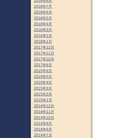
2018年8月
2018年7月
2018年6月
2018年5月
2018年4月
2018年3月
2018年2月
2018年1月
2017年12月
2017年11月
2017年10月
2017年9月
2015年6月
2015年5月
2015年4月
2015年3月
2015年2月
2015年1月
2014年12月
2014年11月
2014年10月
2014年9月
2014年8月
2014年7月