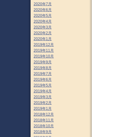
2020年7月
2020年6月
2020年5月
2020年4月
2020年3月
2020年2月
2020年1月
2019年12月
2019年11月
2019年10月
2019年9月
2019年8月
2019年7月
2019年6月
2019年5月
2019年4月
2019年3月
2019年2月
2019年1月
2018年12月
2018年11月
2018年10月
2018年9月