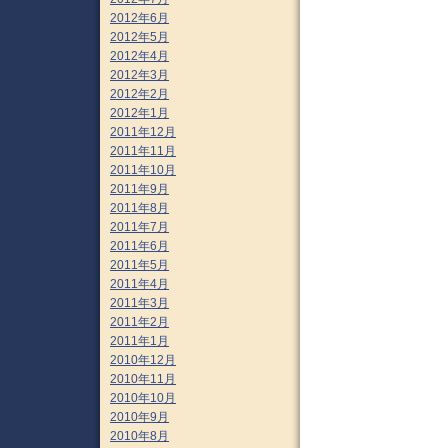
2012年6月
2012年5月
2012年4月
2012年3月
2012年2月
2012年1月
2011年12月
2011年11月
2011年10月
2011年9月
2011年8月
2011年7月
2011年6月
2011年5月
2011年4月
2011年3月
2011年2月
2011年1月
2010年12月
2010年11月
2010年10月
2010年9月
2010年8月