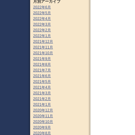
月別アーカイブ
2022年6月
2022年5月
2022年4月
2022年3月
2022年2月
2022年1月
2021年12月
2021年11月
2021年10月
2021年9月
2021年8月
2021年7月
2021年6月
2021年5月
2021年4月
2021年3月
2021年2月
2021年1月
2020年12月
2020年11月
2020年10月
2020年9月
2020年8月