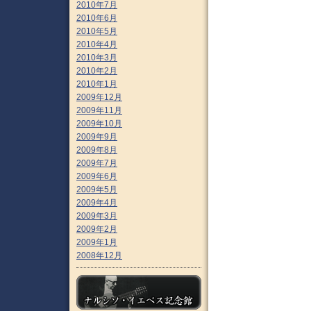
2010年7月
2010年6月
2010年5月
2010年4月
2010年3月
2010年2月
2010年1月
2009年12月
2009年11月
2009年10月
2009年9月
2009年8月
2009年7月
2009年6月
2009年5月
2009年4月
2009年3月
2009年2月
2009年1月
2008年12月