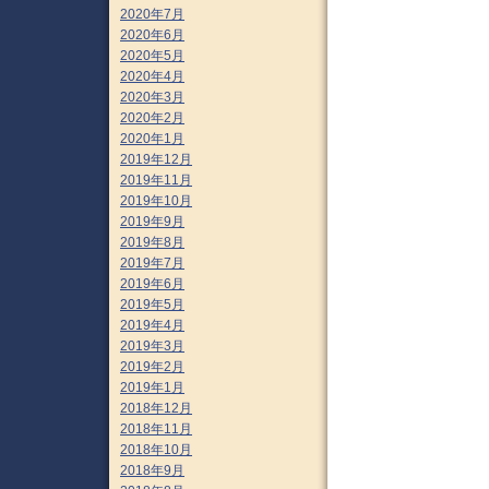
2020年7月
2020年6月
2020年5月
2020年4月
2020年3月
2020年2月
2020年1月
2019年12月
2019年11月
2019年10月
2019年9月
2019年8月
2019年7月
2019年6月
2019年5月
2019年4月
2019年3月
2019年2月
2019年1月
2018年12月
2018年11月
2018年10月
2018年9月