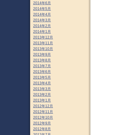
2014年6月
2014年5月
2014年4月
2014年3月
2014年2月
2014年1月
2013年12月
2013年11月
2013年10月
2013年9月
2013年8月
2013年7月
2013年6月
2013年5月
2013年4月
2013年3月
2013年2月
2013年1月
2012年12月
2012年11月
2012年10月
2012年9月
2012年8月
2012年7月