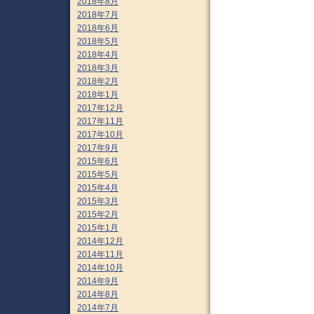
2018年8月
2018年7月
2018年6月
2018年5月
2018年4月
2018年3月
2018年2月
2018年1月
2017年12月
2017年11月
2017年10月
2017年9月
2015年6月
2015年5月
2015年4月
2015年3月
2015年2月
2015年1月
2014年12月
2014年11月
2014年10月
2014年9月
2014年8月
2014年7月