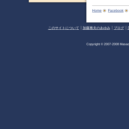
Home
Facebook
このサイトについて
加藤雅夫のあゆみ
ブログ
Copyright © 2007-2008 Masao 