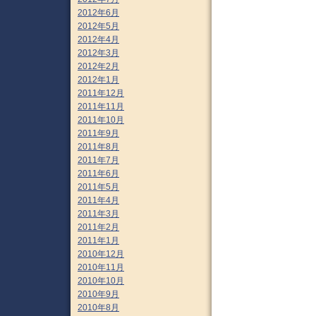
2012年6月
2012年5月
2012年4月
2012年3月
2012年2月
2012年1月
2011年12月
2011年11月
2011年10月
2011年9月
2011年8月
2011年7月
2011年6月
2011年5月
2011年4月
2011年3月
2011年2月
2011年1月
2010年12月
2010年11月
2010年10月
2010年9月
2010年8月