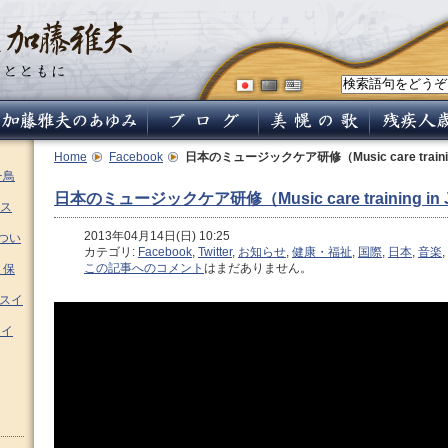
Home
Facebook
日本のミュージックケア研修（Music care training
チ鳥
日本のミュージックケア研修（Music care training in 
ス
2013年04月14日(日) 10:25
つい
カテゴリ:
Facebook
,
Twitter
,
お知らせ
,
健康・福祉
,
国際
,
日本
,
音楽
,
この記事へのコメント
はまだありません。
 保
ムスイ
スイ