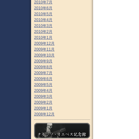
2010年7月
2010年6月
2010年5月
2010年4月
2010年3月
2010年2月
2010年1月
2009年12月
2009年11月
2009年10月
2009年9月
2009年8月
2009年7月
2009年6月
2009年5月
2009年4月
2009年3月
2009年2月
2009年1月
2008年12月