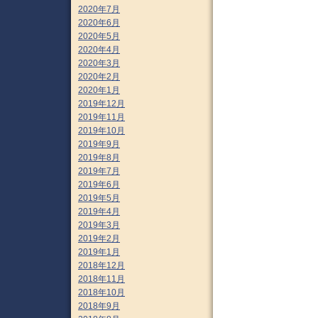
2020年7月
2020年6月
2020年5月
2020年4月
2020年3月
2020年2月
2020年1月
2019年12月
2019年11月
2019年10月
2019年9月
2019年8月
2019年7月
2019年6月
2019年5月
2019年4月
2019年3月
2019年2月
2019年1月
2018年12月
2018年11月
2018年10月
2018年9月