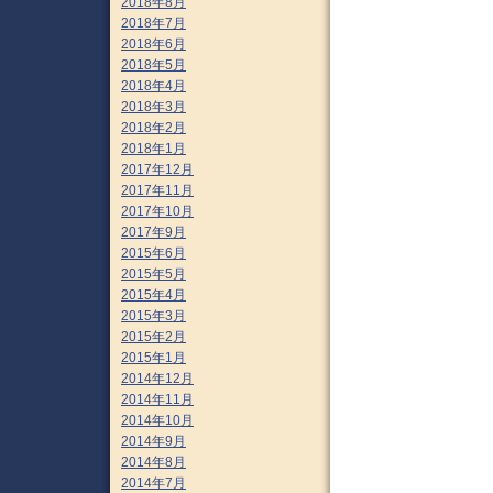
2018年8月
2018年7月
2018年6月
2018年5月
2018年4月
2018年3月
2018年2月
2018年1月
2017年12月
2017年11月
2017年10月
2017年9月
2015年6月
2015年5月
2015年4月
2015年3月
2015年2月
2015年1月
2014年12月
2014年11月
2014年10月
2014年9月
2014年8月
2014年7月