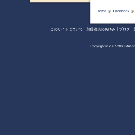
Home
Facebook
このサイトについて
加藤雅夫のあゆみ
ブログ
Copyright © 2007-2008 Masao 