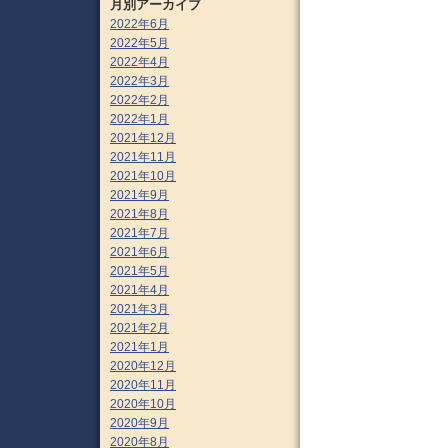
月別アーカイブ
2022年6月
2022年5月
2022年4月
2022年3月
2022年2月
2022年1月
2021年12月
2021年11月
2021年10月
2021年9月
2021年8月
2021年7月
2021年6月
2021年5月
2021年4月
2021年3月
2021年2月
2021年1月
2020年12月
2020年11月
2020年10月
2020年9月
2020年8月