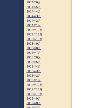
2014年6月
2014年5月
2014年4月
2014年3月
2014年2月
2014年1月
2013年12月
2013年11月
2013年10月
2013年9月
2013年8月
2013年7月
2013年6月
2013年5月
2013年4月
2013年3月
2013年2月
2013年1月
2012年12月
2012年11月
2012年10月
2012年9月
2012年8月
2012年7月