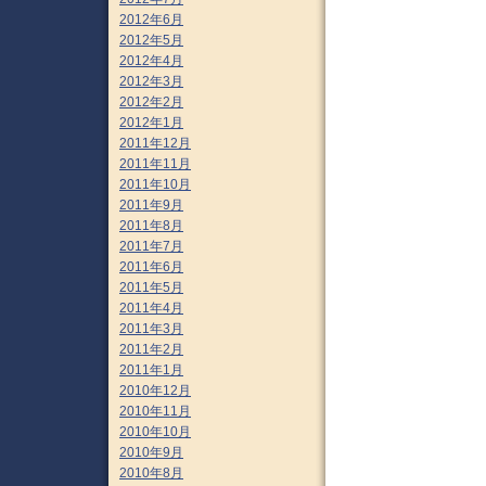
2012年6月
2012年5月
2012年4月
2012年3月
2012年2月
2012年1月
2011年12月
2011年11月
2011年10月
2011年9月
2011年8月
2011年7月
2011年6月
2011年5月
2011年4月
2011年3月
2011年2月
2011年1月
2010年12月
2010年11月
2010年10月
2010年9月
2010年8月