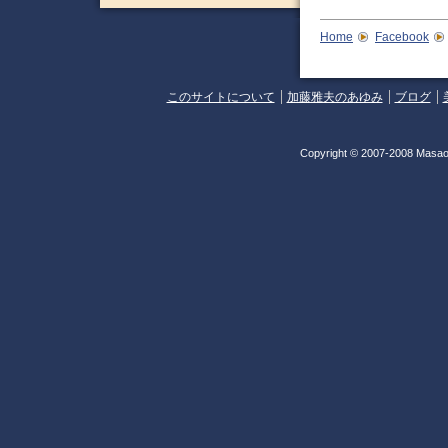
Home
Facebook
このサイトについて
加藤雅夫のあゆみ
ブログ
Copyright © 2007-2008 Masao 