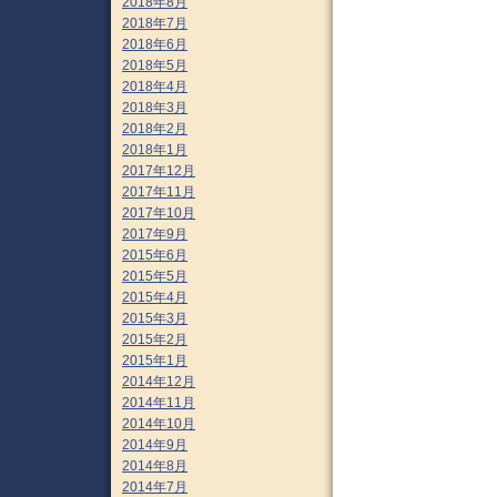
2018年8月
2018年7月
2018年6月
2018年5月
2018年4月
2018年3月
2018年2月
2018年1月
2017年12月
2017年11月
2017年10月
2017年9月
2015年6月
2015年5月
2015年4月
2015年3月
2015年2月
2015年1月
2014年12月
2014年11月
2014年10月
2014年9月
2014年8月
2014年7月