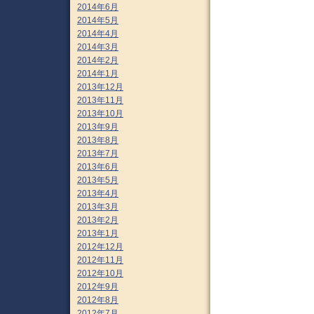
2014年6月
2014年5月
2014年4月
2014年3月
2014年2月
2014年1月
2013年12月
2013年11月
2013年10月
2013年9月
2013年8月
2013年7月
2013年6月
2013年5月
2013年4月
2013年3月
2013年2月
2013年1月
2012年12月
2012年11月
2012年10月
2012年9月
2012年8月
2012年7月