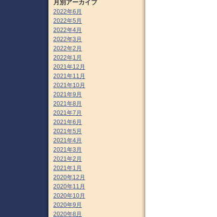
月別アーカイブ
2022年6月
2022年5月
2022年4月
2022年3月
2022年2月
2022年1月
2021年12月
2021年11月
2021年10月
2021年9月
2021年8月
2021年7月
2021年6月
2021年5月
2021年4月
2021年3月
2021年2月
2021年1月
2020年12月
2020年11月
2020年10月
2020年9月
2020年8月