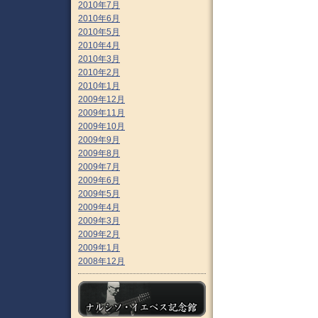
2010年7月
2010年6月
2010年5月
2010年4月
2010年3月
2010年2月
2010年1月
2009年12月
2009年11月
2009年10月
2009年9月
2009年8月
2009年7月
2009年6月
2009年5月
2009年4月
2009年3月
2009年2月
2009年1月
2008年12月