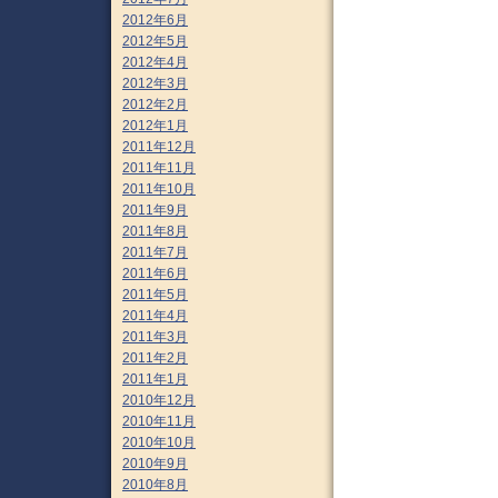
2012年6月
2012年5月
2012年4月
2012年3月
2012年2月
2012年1月
2011年12月
2011年11月
2011年10月
2011年9月
2011年8月
2011年7月
2011年6月
2011年5月
2011年4月
2011年3月
2011年2月
2011年1月
2010年12月
2010年11月
2010年10月
2010年9月
2010年8月