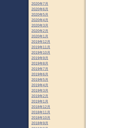
2020年7月
2020年6月
2020年5月
2020年4月
2020年3月
2020年2月
2020年1月
2019年12月
2019年11月
2019年10月
2019年9月
2019年8月
2019年7月
2019年6月
2019年5月
2019年4月
2019年3月
2019年2月
2019年1月
2018年12月
2018年11月
2018年10月
2018年9月