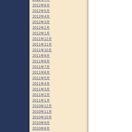
2012年6月
2012年5月
2012年4月
2012年3月
2012年2月
2012年1月
2011年12月
2011年11月
2011年10月
2011年9月
2011年8月
2011年7月
2011年6月
2011年5月
2011年4月
2011年3月
2011年2月
2011年1月
2010年12月
2010年11月
2010年10月
2010年9月
2010年8月