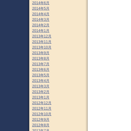
2014年6月
2014年5月
2014年4月
2014年3月
2014年2月
2014年1月
2013年12月
2013年11月
2013年10月
2013年9月
2013年8月
2013年7月
2013年6月
2013年5月
2013年4月
2013年3月
2013年2月
2013年1月
2012年12月
2012年11月
2012年10月
2012年9月
2012年8月
2012年7月