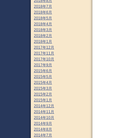
2018年8月
2018年7月
2018年6月
2018年5月
2018年4月
2018年3月
2018年2月
2018年1月
2017年12月
2017年11月
2017年10月
2017年9月
2015年6月
2015年5月
2015年4月
2015年3月
2015年2月
2015年1月
2014年12月
2014年11月
2014年10月
2014年9月
2014年8月
2014年7月