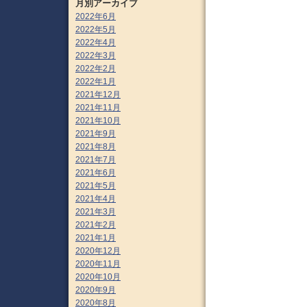
月別アーカイブ
2022年6月
2022年5月
2022年4月
2022年3月
2022年2月
2022年1月
2021年12月
2021年11月
2021年10月
2021年9月
2021年8月
2021年7月
2021年6月
2021年5月
2021年4月
2021年3月
2021年2月
2021年1月
2020年12月
2020年11月
2020年10月
2020年9月
2020年8月