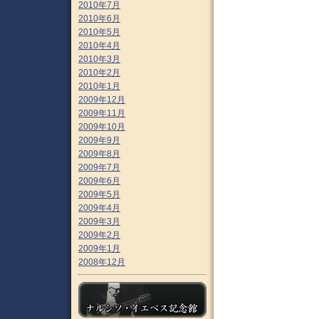
2010年7月
2010年6月
2010年5月
2010年4月
2010年3月
2010年2月
2010年1月
2009年12月
2009年11月
2009年10月
2009年9月
2009年8月
2009年7月
2009年6月
2009年5月
2009年4月
2009年3月
2009年2月
2009年1月
2008年12月