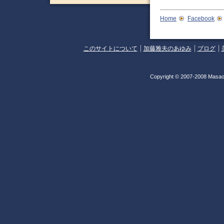
Home
Facebook
このサイトについて
加藤雅夫のあゆみ
ブログ
Copyright © 2007-2008 Masao 