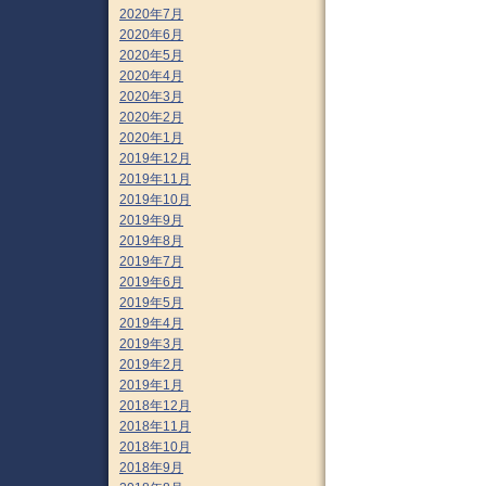
2020年7月
2020年6月
2020年5月
2020年4月
2020年3月
2020年2月
2020年1月
2019年12月
2019年11月
2019年10月
2019年9月
2019年8月
2019年7月
2019年6月
2019年5月
2019年4月
2019年3月
2019年2月
2019年1月
2018年12月
2018年11月
2018年10月
2018年9月