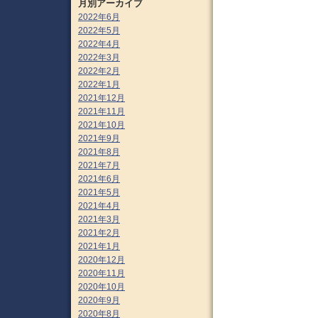
月別アーカイブ
2022年6月
2022年5月
2022年4月
2022年3月
2022年2月
2022年1月
2021年12月
2021年11月
2021年10月
2021年9月
2021年8月
2021年7月
2021年6月
2021年5月
2021年4月
2021年3月
2021年2月
2021年1月
2020年12月
2020年11月
2020年10月
2020年9月
2020年8月