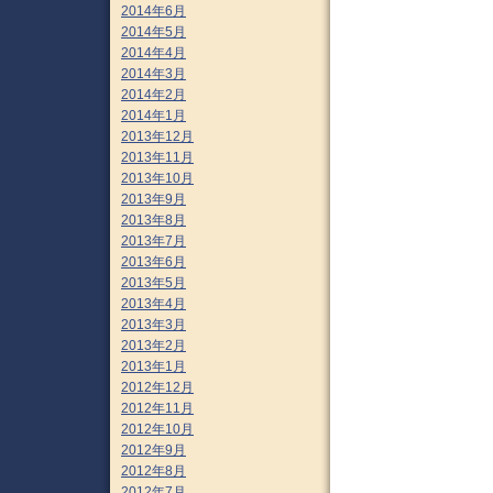
2014年6月
2014年5月
2014年4月
2014年3月
2014年2月
2014年1月
2013年12月
2013年11月
2013年10月
2013年9月
2013年8月
2013年7月
2013年6月
2013年5月
2013年4月
2013年3月
2013年2月
2013年1月
2012年12月
2012年11月
2012年10月
2012年9月
2012年8月
2012年7月