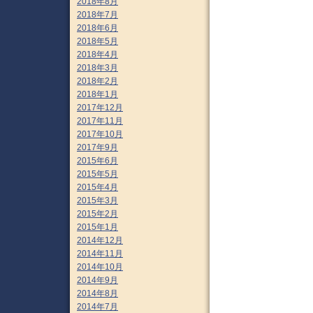
2018年8月
2018年7月
2018年6月
2018年5月
2018年4月
2018年3月
2018年2月
2018年1月
2017年12月
2017年11月
2017年10月
2017年9月
2015年6月
2015年5月
2015年4月
2015年3月
2015年2月
2015年1月
2014年12月
2014年11月
2014年10月
2014年9月
2014年8月
2014年7月