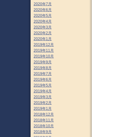
2020年7月
2020年6月
2020年5月
2020年4月
2020年3月
2020年2月
2020年1月
2019年12月
2019年11月
2019年10月
2019年9月
2019年8月
2019年7月
2019年6月
2019年5月
2019年4月
2019年3月
2019年2月
2019年1月
2018年12月
2018年11月
2018年10月
2018年9月