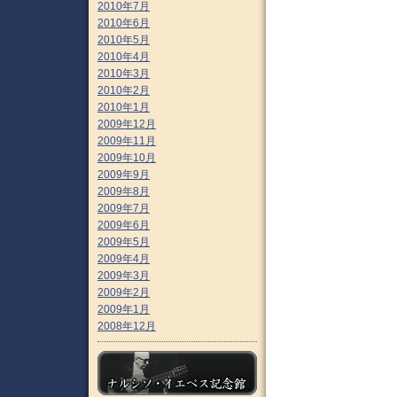
2010年7月
2010年6月
2010年5月
2010年4月
2010年3月
2010年2月
2010年1月
2009年12月
2009年11月
2009年10月
2009年9月
2009年8月
2009年7月
2009年6月
2009年5月
2009年4月
2009年3月
2009年2月
2009年1月
2008年12月