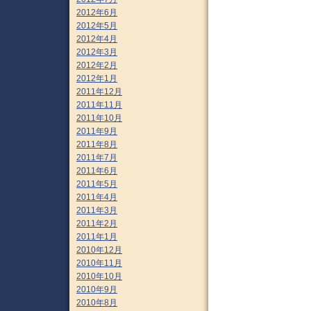
2012年6月
2012年5月
2012年4月
2012年3月
2012年2月
2012年1月
2011年12月
2011年11月
2011年10月
2011年9月
2011年8月
2011年7月
2011年6月
2011年5月
2011年4月
2011年3月
2011年2月
2011年1月
2010年12月
2010年11月
2010年10月
2010年9月
2010年8月