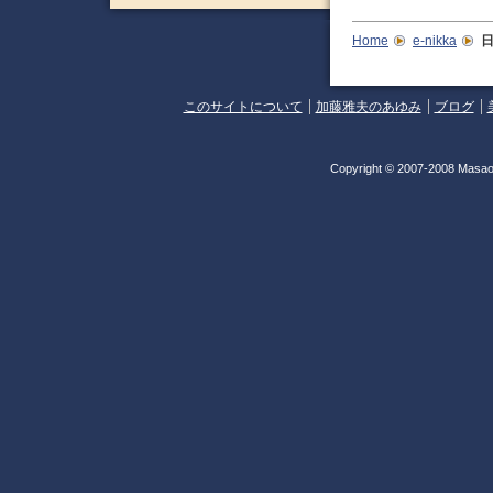
Home
e-nikka
このサイトについて
加藤雅夫のあゆみ
ブログ
Copyright © 2007-2008 Masao 