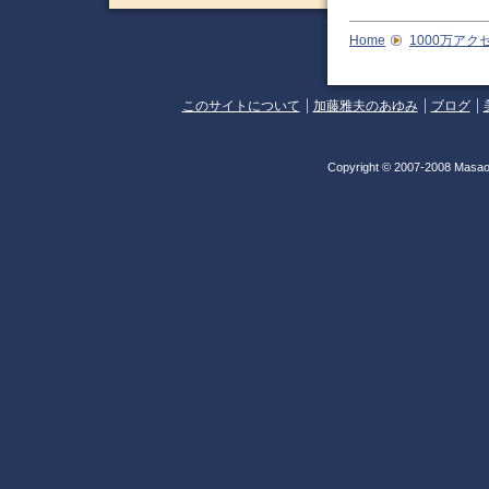
Home
1000万アク
このサイトについて
加藤雅夫のあゆみ
ブログ
Copyright © 2007-2008 Masao 