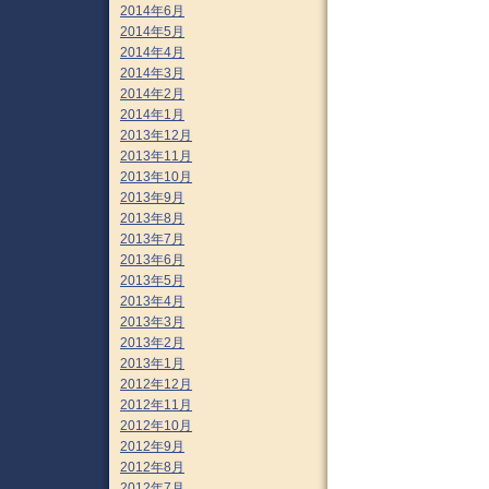
2014年6月
2014年5月
2014年4月
2014年3月
2014年2月
2014年1月
2013年12月
2013年11月
2013年10月
2013年9月
2013年8月
2013年7月
2013年6月
2013年5月
2013年4月
2013年3月
2013年2月
2013年1月
2012年12月
2012年11月
2012年10月
2012年9月
2012年8月
2012年7月