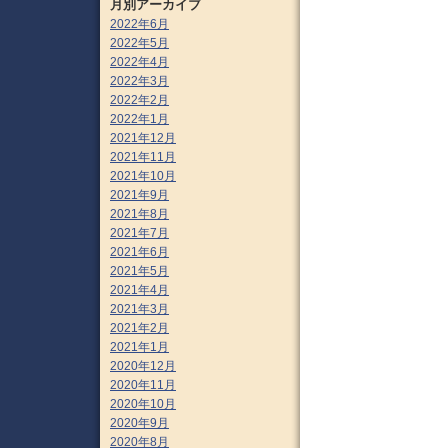
月別アーカイブ
2022年6月
2022年5月
2022年4月
2022年3月
2022年2月
2022年1月
2021年12月
2021年11月
2021年10月
2021年9月
2021年8月
2021年7月
2021年6月
2021年5月
2021年4月
2021年3月
2021年2月
2021年1月
2020年12月
2020年11月
2020年10月
2020年9月
2020年8月