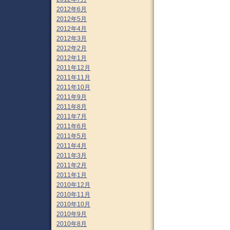
2012年6月
2012年5月
2012年4月
2012年3月
2012年2月
2012年1月
2011年12月
2011年11月
2011年10月
2011年9月
2011年8月
2011年7月
2011年6月
2011年5月
2011年4月
2011年3月
2011年2月
2011年1月
2010年12月
2010年11月
2010年10月
2010年9月
2010年8月