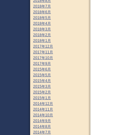
2018年8月
2018年7月
2018年6月
2018年5月
2018年4月
2018年3月
2018年2月
2018年1月
2017年12月
2017年11月
2017年10月
2017年9月
2015年6月
2015年5月
2015年4月
2015年3月
2015年2月
2015年1月
2014年12月
2014年11月
2014年10月
2014年9月
2014年8月
2014年7月