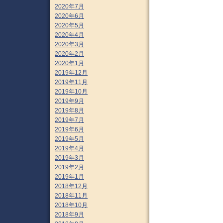
2020年7月
2020年6月
2020年5月
2020年4月
2020年3月
2020年2月
2020年1月
2019年12月
2019年11月
2019年10月
2019年9月
2019年8月
2019年7月
2019年6月
2019年5月
2019年4月
2019年3月
2019年2月
2019年1月
2018年12月
2018年11月
2018年10月
2018年9月