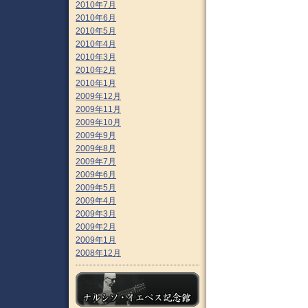
2010年7月
2010年6月
2010年5月
2010年4月
2010年3月
2010年2月
2010年1月
2009年12月
2009年11月
2009年10月
2009年9月
2009年8月
2009年7月
2009年6月
2009年5月
2009年4月
2009年3月
2009年2月
2009年1月
2008年12月