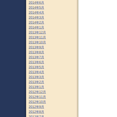
2014年6月
2014年5月
2014年4月
2014年3月
2014年2月
2014年1月
2013年12月
2013年11月
2013年10月
2013年9月
2013年8月
2013年7月
2013年6月
2013年5月
2013年4月
2013年3月
2013年2月
2013年1月
2012年12月
2012年11月
2012年10月
2012年9月
2012年8月
2012年7月