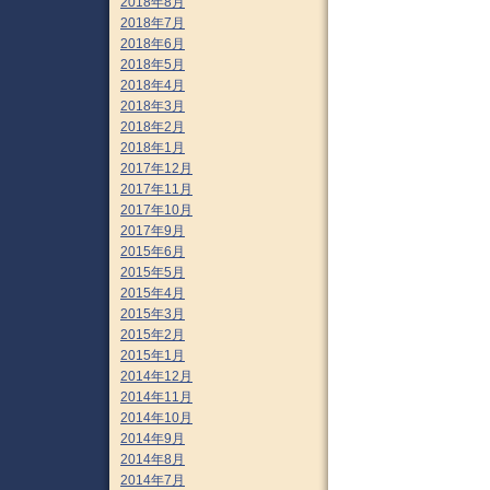
2018年8月
2018年7月
2018年6月
2018年5月
2018年4月
2018年3月
2018年2月
2018年1月
2017年12月
2017年11月
2017年10月
2017年9月
2015年6月
2015年5月
2015年4月
2015年3月
2015年2月
2015年1月
2014年12月
2014年11月
2014年10月
2014年9月
2014年8月
2014年7月