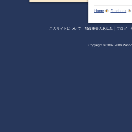
Home
Facebook
このサイトについて
加藤雅夫のあゆみ
ブログ
Copyright © 2007-2008 Masao 