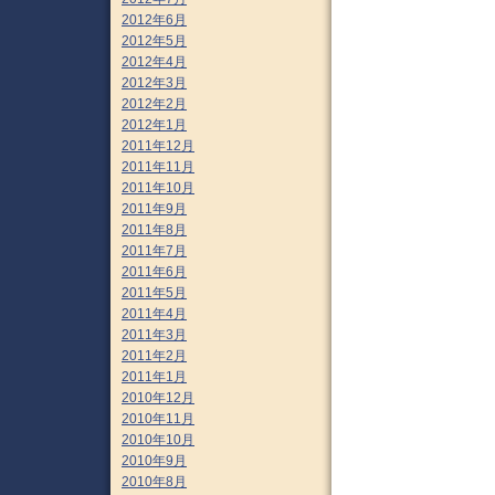
2012年6月
2012年5月
2012年4月
2012年3月
2012年2月
2012年1月
2011年12月
2011年11月
2011年10月
2011年9月
2011年8月
2011年7月
2011年6月
2011年5月
2011年4月
2011年3月
2011年2月
2011年1月
2010年12月
2010年11月
2010年10月
2010年9月
2010年8月