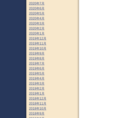
2020年7月
2020年6月
2020年5月
2020年4月
2020年3月
2020年2月
2020年1月
2019年12月
2019年11月
2019年10月
2019年9月
2019年8月
2019年7月
2019年6月
2019年5月
2019年4月
2019年3月
2019年2月
2019年1月
2018年12月
2018年11月
2018年10月
2018年9月