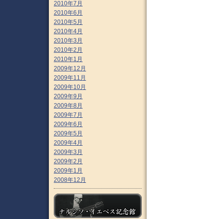
2010年7月
2010年6月
2010年5月
2010年4月
2010年3月
2010年2月
2010年1月
2009年12月
2009年11月
2009年10月
2009年9月
2009年8月
2009年7月
2009年6月
2009年5月
2009年4月
2009年3月
2009年2月
2009年1月
2008年12月