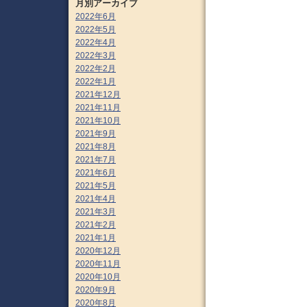
月別アーカイブ
2022年6月
2022年5月
2022年4月
2022年3月
2022年2月
2022年1月
2021年12月
2021年11月
2021年10月
2021年9月
2021年8月
2021年7月
2021年6月
2021年5月
2021年4月
2021年3月
2021年2月
2021年1月
2020年12月
2020年11月
2020年10月
2020年9月
2020年8月