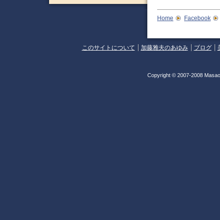
Home
Facebook
このサイトについて
加藤雅夫のあゆみ
ブログ
Copyright © 2007-2008 Masao 