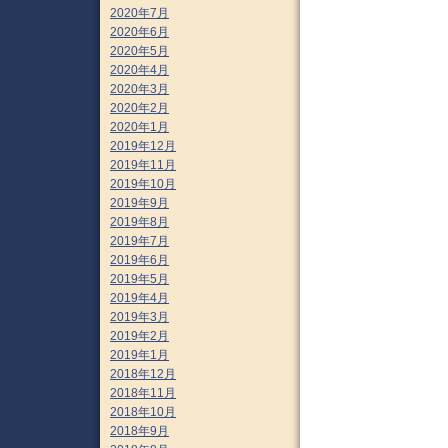
2020年7月
2020年6月
2020年5月
2020年4月
2020年3月
2020年2月
2020年1月
2019年12月
2019年11月
2019年10月
2019年9月
2019年8月
2019年7月
2019年6月
2019年5月
2019年4月
2019年3月
2019年2月
2019年1月
2018年12月
2018年11月
2018年10月
2018年9月