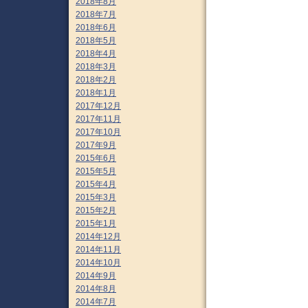
2018年8月
2018年7月
2018年6月
2018年5月
2018年4月
2018年3月
2018年2月
2018年1月
2017年12月
2017年11月
2017年10月
2017年9月
2015年6月
2015年5月
2015年4月
2015年3月
2015年2月
2015年1月
2014年12月
2014年11月
2014年10月
2014年9月
2014年8月
2014年7月