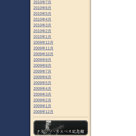
2010年7月
2010年6月
2010年5月
2010年4月
2010年3月
2010年2月
2010年1月
2009年12月
2009年11月
2009年10月
2009年9月
2009年8月
2009年7月
2009年6月
2009年5月
2009年4月
2009年3月
2009年2月
2009年1月
2008年12月