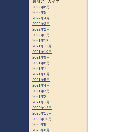
月別アーカイブ
2022年6月
2022年5月
2022年4月
2022年3月
2022年2月
2022年1月
2021年12月
2021年11月
2021年10月
2021年9月
2021年8月
2021年7月
2021年6月
2021年5月
2021年4月
2021年3月
2021年2月
2021年1月
2020年12月
2020年11月
2020年10月
2020年9月
2020年8月