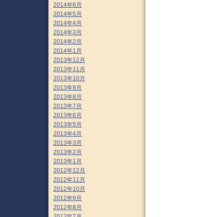
2014年6月
2014年5月
2014年4月
2014年3月
2014年2月
2014年1月
2013年12月
2013年11月
2013年10月
2013年9月
2013年8月
2013年7月
2013年6月
2013年5月
2013年4月
2013年3月
2013年2月
2013年1月
2012年12月
2012年11月
2012年10月
2012年9月
2012年8月
2012年7月