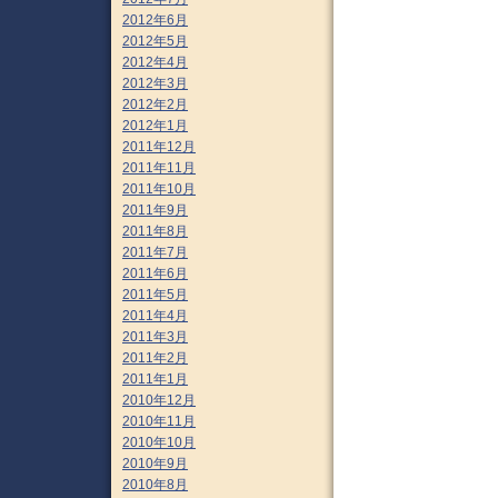
2012年6月
2012年5月
2012年4月
2012年3月
2012年2月
2012年1月
2011年12月
2011年11月
2011年10月
2011年9月
2011年8月
2011年7月
2011年6月
2011年5月
2011年4月
2011年3月
2011年2月
2011年1月
2010年12月
2010年11月
2010年10月
2010年9月
2010年8月