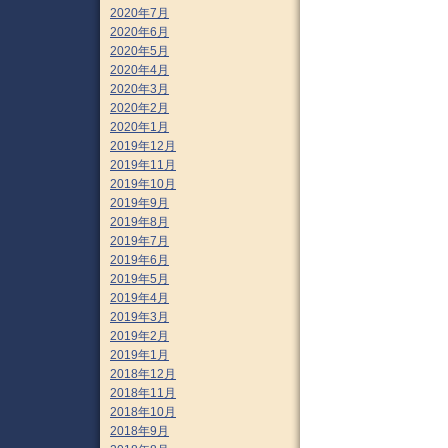
2020年7月
2020年6月
2020年5月
2020年4月
2020年3月
2020年2月
2020年1月
2019年12月
2019年11月
2019年10月
2019年9月
2019年8月
2019年7月
2019年6月
2019年5月
2019年4月
2019年3月
2019年2月
2019年1月
2018年12月
2018年11月
2018年10月
2018年9月