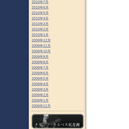
2010年7月
2010年6月
2010年5月
2010年4月
2010年3月
2010年2月
2010年1月
2009年12月
2009年11月
2009年10月
2009年9月
2009年8月
2009年7月
2009年6月
2009年5月
2009年4月
2009年3月
2009年2月
2009年1月
2008年12月