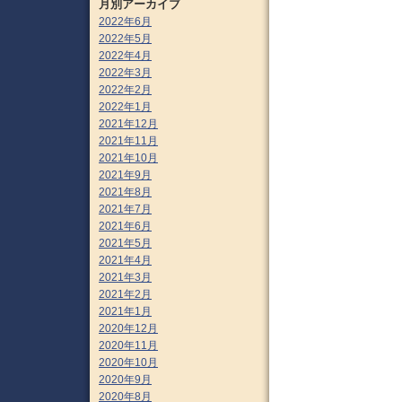
月別アーカイブ
2022年6月
2022年5月
2022年4月
2022年3月
2022年2月
2022年1月
2021年12月
2021年11月
2021年10月
2021年9月
2021年8月
2021年7月
2021年6月
2021年5月
2021年4月
2021年3月
2021年2月
2021年1月
2020年12月
2020年11月
2020年10月
2020年9月
2020年8月