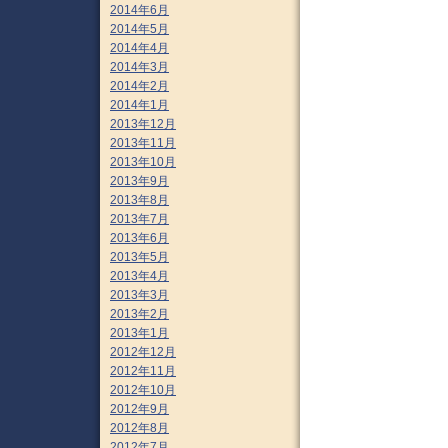
2014年6月
2014年5月
2014年4月
2014年3月
2014年2月
2014年1月
2013年12月
2013年11月
2013年10月
2013年9月
2013年8月
2013年7月
2013年6月
2013年5月
2013年4月
2013年3月
2013年2月
2013年1月
2012年12月
2012年11月
2012年10月
2012年9月
2012年8月
2012年7月