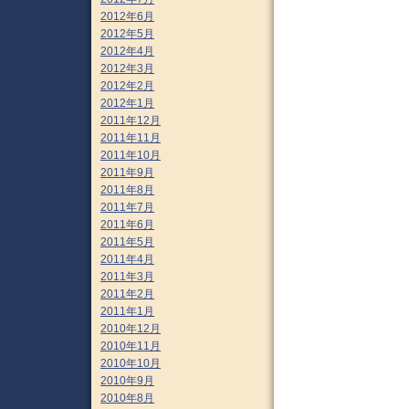
2012年6月
2012年5月
2012年4月
2012年3月
2012年2月
2012年1月
2011年12月
2011年11月
2011年10月
2011年9月
2011年8月
2011年7月
2011年6月
2011年5月
2011年4月
2011年3月
2011年2月
2011年1月
2010年12月
2010年11月
2010年10月
2010年9月
2010年8月