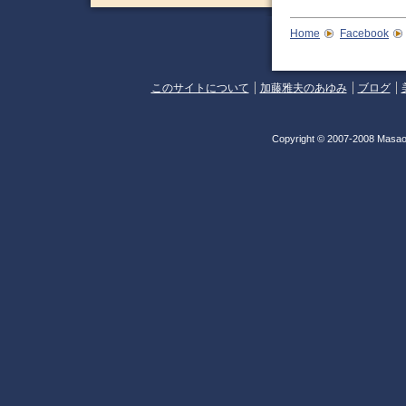
Home
Facebook
このサイトについて
加藤雅夫のあゆみ
ブログ
Copyright © 2007-2008 Masao 