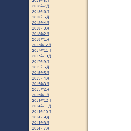
2018年8月
2018年7月
2018年6月
2018年5月
2018年4月
2018年3月
2018年2月
2018年1月
2017年12月
2017年11月
2017年10月
2017年9月
2015年6月
2015年5月
2015年4月
2015年3月
2015年2月
2015年1月
2014年12月
2014年11月
2014年10月
2014年9月
2014年8月
2014年7月