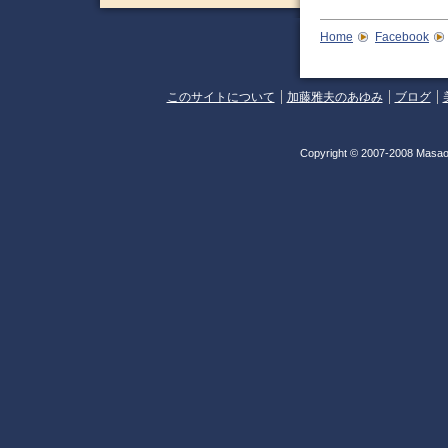
Home
Facebook
このサイトについて
加藤雅夫のあゆみ
ブログ
Copyright © 2007-2008 Masao 