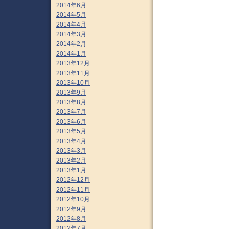
2014年6月
2014年5月
2014年4月
2014年3月
2014年2月
2014年1月
2013年12月
2013年11月
2013年10月
2013年9月
2013年8月
2013年7月
2013年6月
2013年5月
2013年4月
2013年3月
2013年2月
2013年1月
2012年12月
2012年11月
2012年10月
2012年9月
2012年8月
2012年7月