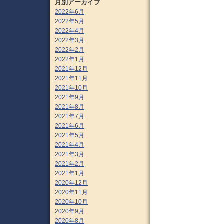
月別アーカイブ
2022年6月
2022年5月
2022年4月
2022年3月
2022年2月
2022年1月
2021年12月
2021年11月
2021年10月
2021年9月
2021年8月
2021年7月
2021年6月
2021年5月
2021年4月
2021年3月
2021年2月
2021年1月
2020年12月
2020年11月
2020年10月
2020年9月
2020年8月