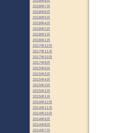
2018年8月
2018年7月
2018年6月
2018年5月
2018年4月
2018年3月
2018年2月
2018年1月
2017年12月
2017年11月
2017年10月
2017年9月
2015年6月
2015年5月
2015年4月
2015年3月
2015年2月
2015年1月
2014年12月
2014年11月
2014年10月
2014年9月
2014年8月
2014年7月