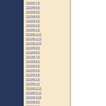
2020年7月
2020年6月
2020年5月
2020年4月
2020年3月
2020年2月
2020年1月
2019年12月
2019年11月
2019年10月
2019年9月
2019年8月
2019年7月
2019年6月
2019年5月
2019年4月
2019年3月
2019年2月
2019年1月
2018年12月
2018年11月
2018年10月
2018年9月