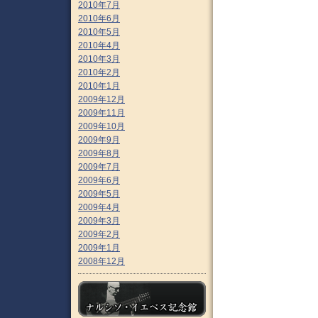
2010年7月
2010年6月
2010年5月
2010年4月
2010年3月
2010年2月
2010年1月
2009年12月
2009年11月
2009年10月
2009年9月
2009年8月
2009年7月
2009年6月
2009年5月
2009年4月
2009年3月
2009年2月
2009年1月
2008年12月