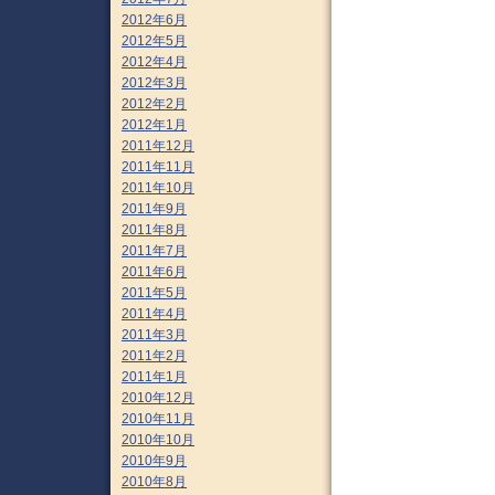
2012年6月
2012年5月
2012年4月
2012年3月
2012年2月
2012年1月
2011年12月
2011年11月
2011年10月
2011年9月
2011年8月
2011年7月
2011年6月
2011年5月
2011年4月
2011年3月
2011年2月
2011年1月
2010年12月
2010年11月
2010年10月
2010年9月
2010年8月