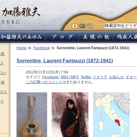
Home
Facebook
Sorrentine, Laurent Fantauzzi (1872-1941)
チ鳥
Sorrentine, Laurent Fantauzzi (1872-1941)
ス
2012年11月12日(月) 7:04
つい
カテゴリ:
Facebook
,
MIDI / MP3
,
Twitter
,
イタリア
,
お知らせ
,
ギター
この記事へのコメント
はまだありません。
 保
ムスイ
スイ