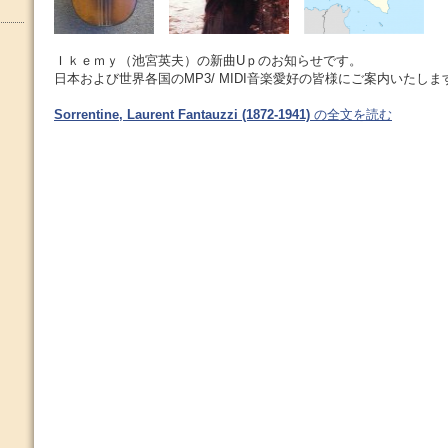
Ｉｋｅｍｙ（池宮英夫）の新曲Uｐのお知らせです。
日本および世界各国のMP3/ MIDI音楽愛好の皆様にご案内いたしま
Sorrentine, Laurent Fantauzzi (1872-1941)
の全文を読む