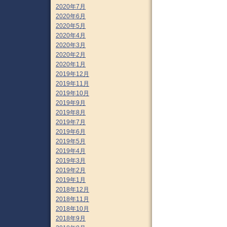
2020年7月
2020年6月
2020年5月
2020年4月
2020年3月
2020年2月
2020年1月
2019年12月
2019年11月
2019年10月
2019年9月
2019年8月
2019年7月
2019年6月
2019年5月
2019年4月
2019年3月
2019年2月
2019年1月
2018年12月
2018年11月
2018年10月
2018年9月