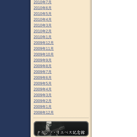
2010年7月
2010年6月
2010年5月
2010年4月
2010年3月
2010年2月
2010年1月
2009年12月
2009年11月
2009年10月
2009年9月
2009年8月
2009年7月
2009年6月
2009年5月
2009年4月
2009年3月
2009年2月
2009年1月
2008年12月