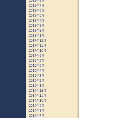
2018年8月
2018年7月
2018年6月
2018年5月
2018年4月
2018年3月
2018年2月
2018年1月
2017年12月
2017年11月
2017年10月
2017年9月
2015年6月
2015年5月
2015年4月
2015年3月
2015年2月
2015年1月
2014年12月
2014年11月
2014年10月
2014年9月
2014年8月
2014年7月