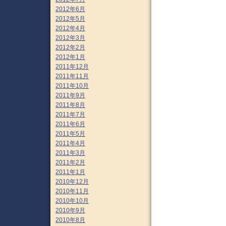
2012年6月
2012年5月
2012年4月
2012年3月
2012年2月
2012年1月
2011年12月
2011年11月
2011年10月
2011年9月
2011年8月
2011年7月
2011年6月
2011年5月
2011年4月
2011年3月
2011年2月
2011年1月
2010年12月
2010年11月
2010年10月
2010年9月
2010年8月