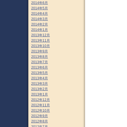
2014年6月
2014年5月
2014年4月
2014年3月
2014年2月
2014年1月
2013年12月
2013年11月
2013年10月
2013年9月
2013年8月
2013年7月
2013年6月
2013年5月
2013年4月
2013年3月
2013年2月
2013年1月
2012年12月
2012年11月
2012年10月
2012年9月
2012年8月
2012年7月