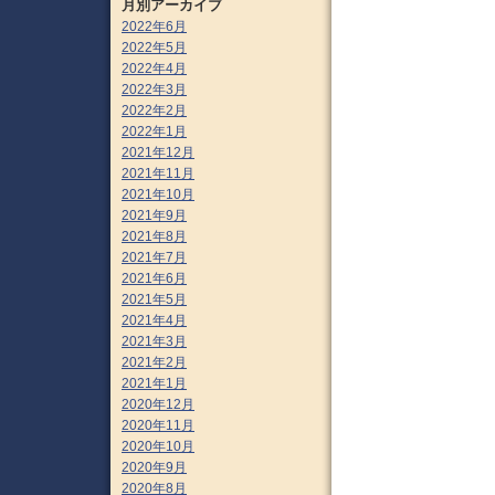
月別アーカイブ
2022年6月
2022年5月
2022年4月
2022年3月
2022年2月
2022年1月
2021年12月
2021年11月
2021年10月
2021年9月
2021年8月
2021年7月
2021年6月
2021年5月
2021年4月
2021年3月
2021年2月
2021年1月
2020年12月
2020年11月
2020年10月
2020年9月
2020年8月