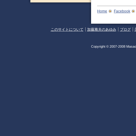
Home
Facebook
このサイトについて
加藤雅夫のあゆみ
ブログ
Copyright © 2007-2008 Masao 