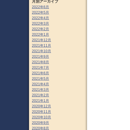
月別アーカイブ
2022年6月
2022年5月
2022年4月
2022年3月
2022年2月
2022年1月
2021年12月
2021年11月
2021年10月
2021年9月
2021年8月
2021年7月
2021年6月
2021年5月
2021年4月
2021年3月
2021年2月
2021年1月
2020年12月
2020年11月
2020年10月
2020年9月
2020年8月