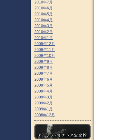
2010年7月
2010年6月
2010年5月
2010年4月
2010年3月
2010年2月
2010年1月
2009年12月
2009年11月
2009年10月
2009年9月
2009年8月
2009年7月
2009年6月
2009年5月
2009年4月
2009年3月
2009年2月
2009年1月
2008年12月