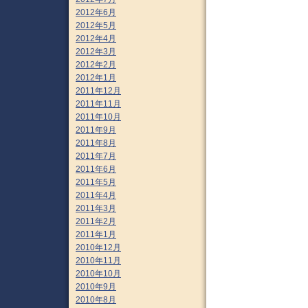
2012年6月
2012年5月
2012年4月
2012年3月
2012年2月
2012年1月
2011年12月
2011年11月
2011年10月
2011年9月
2011年8月
2011年7月
2011年6月
2011年5月
2011年4月
2011年3月
2011年2月
2011年1月
2010年12月
2010年11月
2010年10月
2010年9月
2010年8月