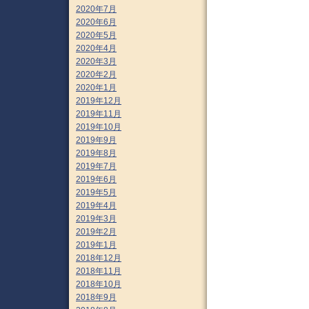
2020年7月
2020年6月
2020年5月
2020年4月
2020年3月
2020年2月
2020年1月
2019年12月
2019年11月
2019年10月
2019年9月
2019年8月
2019年7月
2019年6月
2019年5月
2019年4月
2019年3月
2019年2月
2019年1月
2018年12月
2018年11月
2018年10月
2018年9月