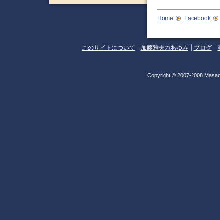
Home
Facebook
このサイトについて
加藤雅夫のあゆみ
ブログ
Copyright © 2007-2008 Masao 