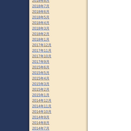
2018年8月
2018年7月
2018年6月
2018年5月
2018年4月
2018年3月
2018年2月
2018年1月
2017年12月
2017年11月
2017年10月
2017年9月
2015年6月
2015年5月
2015年4月
2015年3月
2015年2月
2015年1月
2014年12月
2014年11月
2014年10月
2014年9月
2014年8月
2014年7月