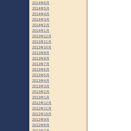
2014年6月
2014年5月
2014年4月
2014年3月
2014年2月
2014年1月
2013年12月
2013年11月
2013年10月
2013年9月
2013年8月
2013年7月
2013年6月
2013年5月
2013年4月
2013年3月
2013年2月
2013年1月
2012年12月
2012年11月
2012年10月
2012年9月
2012年8月
2012年7月