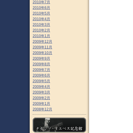
2010年7月
2010年6月
2010年5月
2010年4月
2010年3月
2010年2月
2010年1月
2009年12月
2009年11月
2009年10月
2009年9月
2009年8月
2009年7月
2009年6月
2009年5月
2009年4月
2009年3月
2009年2月
2009年1月
2008年12月