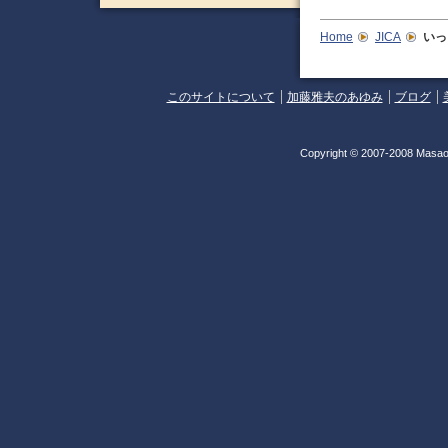
Home
JICA
いっ
このサイトについて
加藤雅夫のあゆみ
ブログ
Copyright © 2007-2008 Masao 