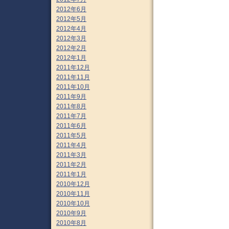
2012年6月
2012年5月
2012年4月
2012年3月
2012年2月
2012年1月
2011年12月
2011年11月
2011年10月
2011年9月
2011年8月
2011年7月
2011年6月
2011年5月
2011年4月
2011年3月
2011年2月
2011年1月
2010年12月
2010年11月
2010年10月
2010年9月
2010年8月