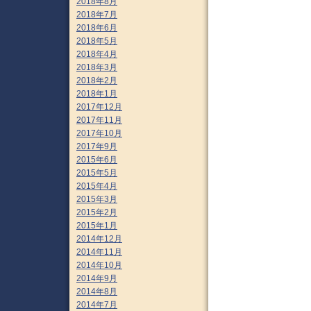
2018年8月
2018年7月
2018年6月
2018年5月
2018年4月
2018年3月
2018年2月
2018年1月
2017年12月
2017年11月
2017年10月
2017年9月
2015年6月
2015年5月
2015年4月
2015年3月
2015年2月
2015年1月
2014年12月
2014年11月
2014年10月
2014年9月
2014年8月
2014年7月