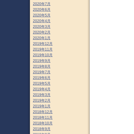
2020年7月
2020年6月
2020年5月
2020年4月
2020年3月
2020年2月
2020年1月
2019年12月
2019年11月
2019年10月
2019年9月
2019年8月
2019年7月
2019年6月
2019年5月
2019年4月
2019年3月
2019年2月
2019年1月
2018年12月
2018年11月
2018年10月
2018年9月