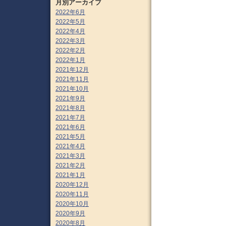
月別アーカイブ
2022年6月
2022年5月
2022年4月
2022年3月
2022年2月
2022年1月
2021年12月
2021年11月
2021年10月
2021年9月
2021年8月
2021年7月
2021年6月
2021年5月
2021年4月
2021年3月
2021年2月
2021年1月
2020年12月
2020年11月
2020年10月
2020年9月
2020年8月