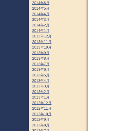
2014年6月
2014年5月
2014年4月
2014年3月
2014年2月
2014年1月
2013年12月
2013年11月
2013年10月
2013年9月
2013年8月
2013年7月
2013年6月
2013年5月
2013年4月
2013年3月
2013年2月
2013年1月
2012年12月
2012年11月
2012年10月
2012年9月
2012年8月
2012年7月