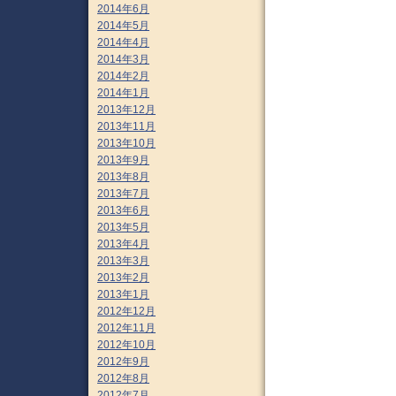
2014年6月
2014年5月
2014年4月
2014年3月
2014年2月
2014年1月
2013年12月
2013年11月
2013年10月
2013年9月
2013年8月
2013年7月
2013年6月
2013年5月
2013年4月
2013年3月
2013年2月
2013年1月
2012年12月
2012年11月
2012年10月
2012年9月
2012年8月
2012年7月