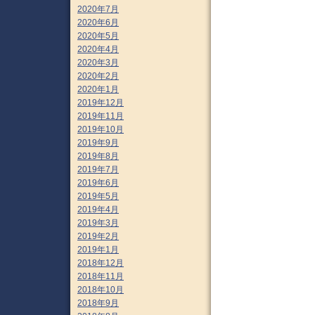
2020年7月
2020年6月
2020年5月
2020年4月
2020年3月
2020年2月
2020年1月
2019年12月
2019年11月
2019年10月
2019年9月
2019年8月
2019年7月
2019年6月
2019年5月
2019年4月
2019年3月
2019年2月
2019年1月
2018年12月
2018年11月
2018年10月
2018年9月