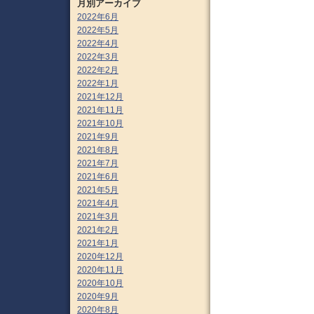
月別アーカイブ
2022年6月
2022年5月
2022年4月
2022年3月
2022年2月
2022年1月
2021年12月
2021年11月
2021年10月
2021年9月
2021年8月
2021年7月
2021年6月
2021年5月
2021年4月
2021年3月
2021年2月
2021年1月
2020年12月
2020年11月
2020年10月
2020年9月
2020年8月