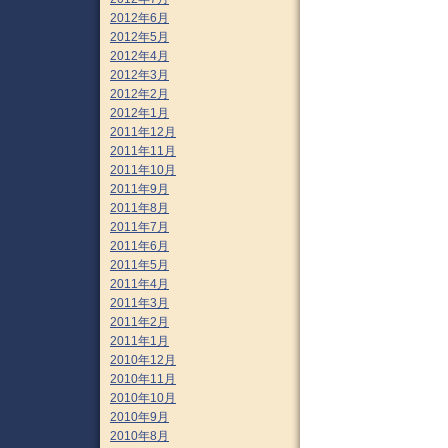
2012年6月
2012年5月
2012年4月
2012年3月
2012年2月
2012年1月
2011年12月
2011年11月
2011年10月
2011年9月
2011年8月
2011年7月
2011年6月
2011年5月
2011年4月
2011年3月
2011年2月
2011年1月
2010年12月
2010年11月
2010年10月
2010年9月
2010年8月