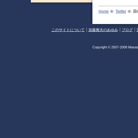
Home
Twitter
日
このサイトについて
加藤雅夫のあゆみ
ブログ
Copyright © 2007-2008 Masao 