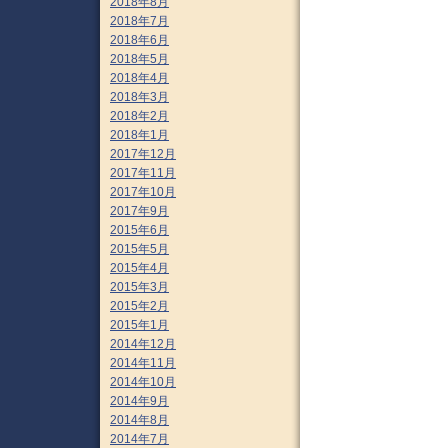
2018年8月
2018年7月
2018年6月
2018年5月
2018年4月
2018年3月
2018年2月
2018年1月
2017年12月
2017年11月
2017年10月
2017年9月
2015年6月
2015年5月
2015年4月
2015年3月
2015年2月
2015年1月
2014年12月
2014年11月
2014年10月
2014年9月
2014年8月
2014年7月