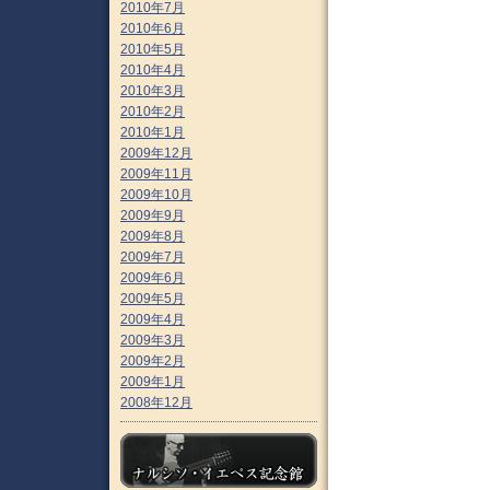
2010年7月
2010年6月
2010年5月
2010年4月
2010年3月
2010年2月
2010年1月
2009年12月
2009年11月
2009年10月
2009年9月
2009年8月
2009年7月
2009年6月
2009年5月
2009年4月
2009年3月
2009年2月
2009年1月
2008年12月