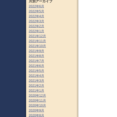
月別アーカイブ
2022年6月
2022年5月
2022年4月
2022年3月
2022年2月
2022年1月
2021年12月
2021年11月
2021年10月
2021年9月
2021年8月
2021年7月
2021年6月
2021年5月
2021年4月
2021年3月
2021年2月
2021年1月
2020年12月
2020年11月
2020年10月
2020年9月
2020年8月