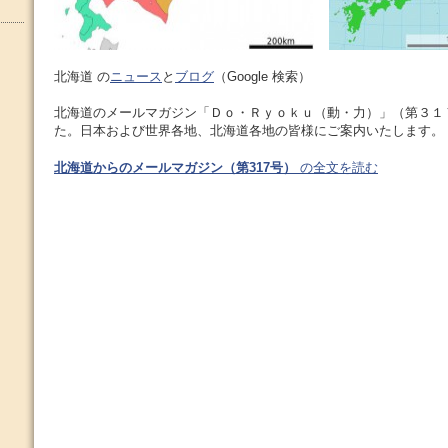
北海道 の
ニュース
と
ブログ
（Google 検索）
北海道のメールマガジン「Ｄｏ・Ｒｙｏｋｕ（動・力）」（第３１
た。日本および世界各地、北海道各地の皆様にご案内いたします。
北海道からのメールマガジン（第317号）
の全文を読む