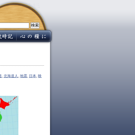
道
,
北海道人
,
地震
,
日本
,
映